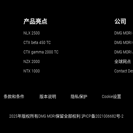
产品亮点
公司
NLX 2500
DMG MO
CTX beta 450 TC
DMG MORI 
CTX gamma 2000 TC
DMG MORI
NZX 2000
全球网点
NTX 1000
Contact De
条款和条件
版本说明
隐私保护
Cookie设置
2025年版权所有DMG MORI保留全部权利 沪ICP备2021006682号-2