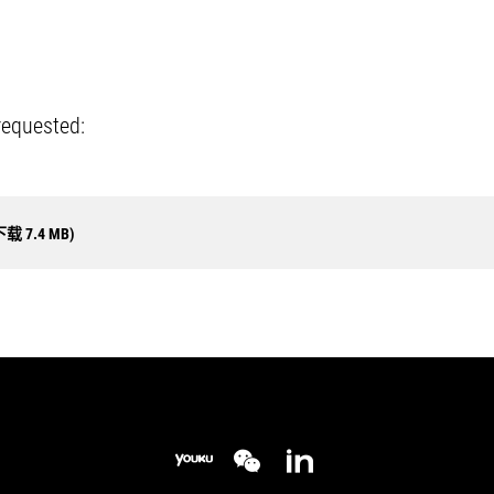
requested:
件下载 7.4 MB)