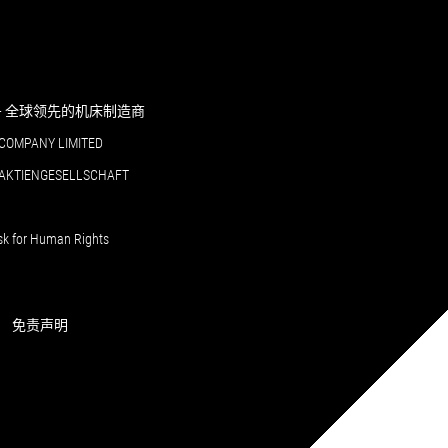
RI - 全球领先的机床制造商
COMPANY LIMITED
 AKTIENGESELLSCHAFT
sk for Human Rights
免责声明