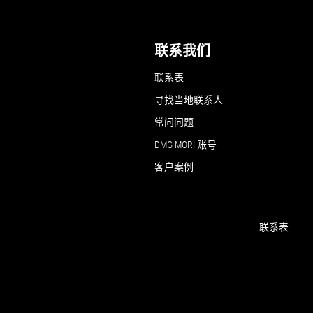
联系我们
联系表
寻找当地联系人
常问问题
DMG MORI 账号
客户案例
联系表