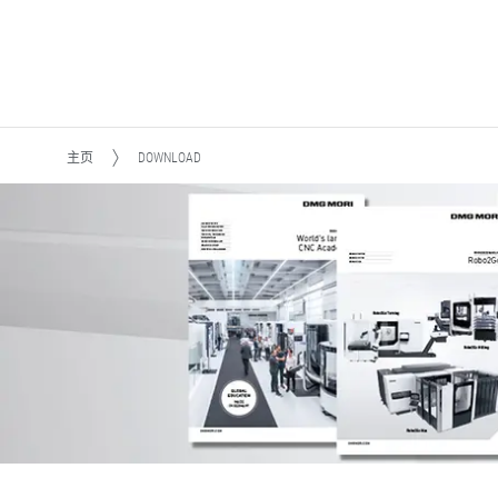
主页
DOWNLOAD