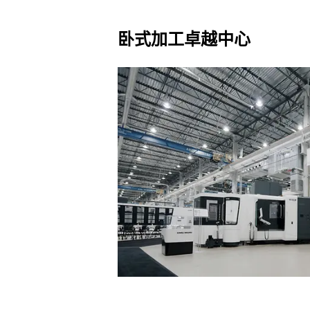
卧式加工卓越中心