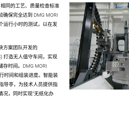
球工厂相同的工艺、质量检查标准
保完全达到 DMG MORI
 个运行小时的测试，以在发
决方案团队开发的
LPS) 打造无人值守车间，实现
时间。DMG MORI
器运行时间和组装进度。智能装
工作指导亭，为技术人员提供指
情况，同时实现“无纸化办