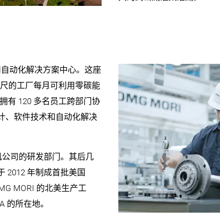
制造和自动化解决方案中心。这座
 平方英尺的工厂每月可利用零碳能
I 拥有 120 多名员工跨部门协
计、软件技术和自动化解决
精机公司的研发部门。其后几
2012 年制成首批美国
MG MORI 的北美生产工
 USA 的所在地。