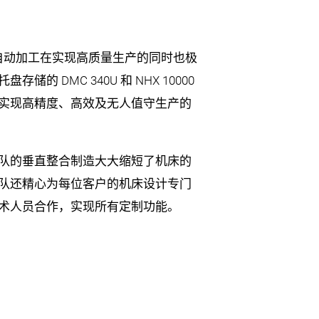
的全自动加工在实现高质量生产的同时也极
的 DMC 340U 和 NHX 10000
实现高精度、高效及无人值守生产的
队的垂直整合制造大大缩短了机床的
队还精心为每位客户的机床设计专门
术人员合作，实现所有定制功能。