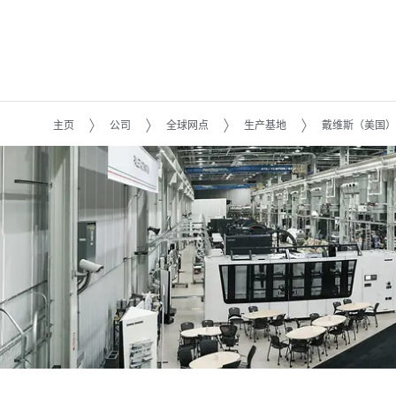
主页
公司
全球网点
生产基地
戴维斯（美国）