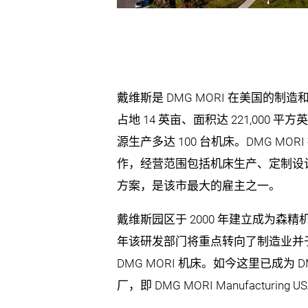
戴维斯是 DMG MORI 在美国的
占地 14 英亩、面积达 221,000
源生产多达 100 台机床。DMG MOR
作，经营范围包括机床生产、定制设
方案，是该市最大的雇主之一。
戴维斯园区于 2000 年建立成为森
年该研发部门将重点转向了制造业并于 
DMG MORI 机床。如今这里已成为 D
厂，即 DMG MORI Manufacturing