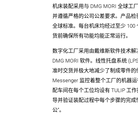
机床装配采用与 DMG MORI 全
并遵循严格的公司公差要求。产品检验确
全球标准。每台机床均经过至少 100
货前确保所有功能均能正常运行。
数字化工厂采用由戴维斯软件技术解
DMG MORI 软件。线性托盘系统 (
准时交货并极大地减少了制成零件的储存
Messenger 监控着整个工厂的机
配车间在每个工位均设有 TULIP 
导并验证装配过程中每个步骤的完成
公”。