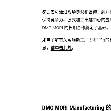
参会者可通过现场参观和咨询了解并
保持竞争力。卧式加工卓越中心的应
DMG MORI 的长期合作奠定了基础。
如需了解有关戴维斯工厂即将举行的
息，
请单击此处
。
DMG MORI Manufacturi