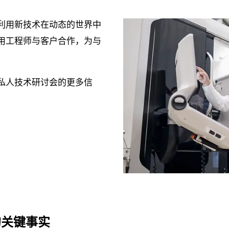
利用新技术在动态的世界中
用工程师与客户合作，为与
私人技术研讨会的更多信
ng 的关键事实