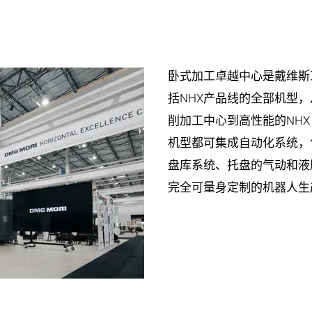
卧式加工卓越中心是戴维斯
括NHX产品线的全部机型，从
削加工中心到高性能的NHX
机型都可集成自动化系统，
盘库系统、托盘的气动和液
完全可量身定制的机器人生