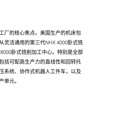
工厂的核心焦点。美国生产的机床包
灵活通用的第三代NHX 4000卧式铣
 8000卧式铣削加工中心。特别是全部
包括可配高生产力的直线性和回转托
压系统、协作式机器人工件车，以及
产单元。