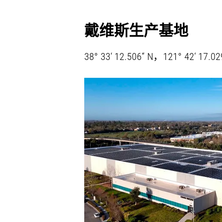
戴维斯生产基地
38° 33‘ 12.506“ N，121° 42‘ 17.02