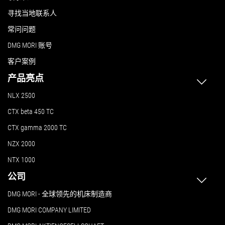
寻找当地联系人
常问问题
DMG MORI 账号
客户案例
产品亮点
NLX 2500
CTX beta 450 TC
CTX gamma 2000 TC
NZX 2000
NTX 1000
公司
DMG MORI - 全球领先的机床制造商
DMG MORI COMPANY LIMITED