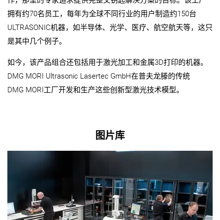
拥有约70名员工，每年为全球不同行业的用户制造约150台
ULTRASONIC机器，如半导体、光学、医疗、航空航天等，这只
是其中几个例子。
如今，该产品组合还包括用于激光加工和金属3D打印的机器。
DMG MORI Ultrasonic Lasertec GmbH在普夫龙滕的传统
DMG MORI工厂开发和生产这些创新型激光技术模型。
图片库