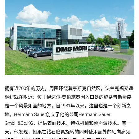
拥有近700年的历史，周围环绕着亨斯克自然区，法兰克福交通
枢纽就在附近：位于伊达尔-奥伯施泰因入口处的施蒂普斯豪森
是一个风景如画的地方，自1981年以来，这里也是一个创新之
地。Hermann Sauer创立了他的公司Hermann Sauer
GmbH&Co.KG，提供表面技术、特殊机械和超声波技术。有一
天，他发现，如果在钻石磨具旋转的同时使用额外的轴向高频