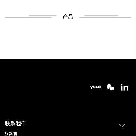
产品
联系我们
联系表