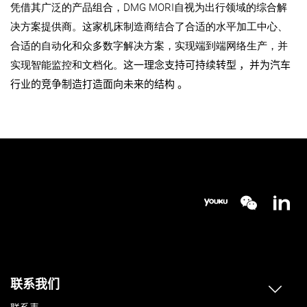
凭借其广泛的产品组合，DMG MORI自视为出行领域的综合解
决方案提供商。这家机床制造商结合了合适的水平加工中心、
合适的自动化和众多数字解决方案，实现端到端网络生产，并
实现智能监控和文档化。
这一理念支持可持续转型
，并为汽车
行业的竞争制造打造面向未来的结构 。
联系我们