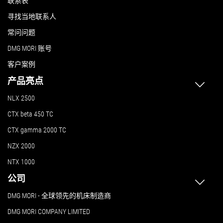
联系表
寻找当地联系人
常问问题
DMG MORI 账号
客户案例
产品亮点
NLX 2500
CTX beta 450 TC
CTX gamma 2000 TC
NZX 2000
NTX 1000
公司
DMG MORI - 全球领先的机床制造商
DMG MORI COMPANY LIMITED