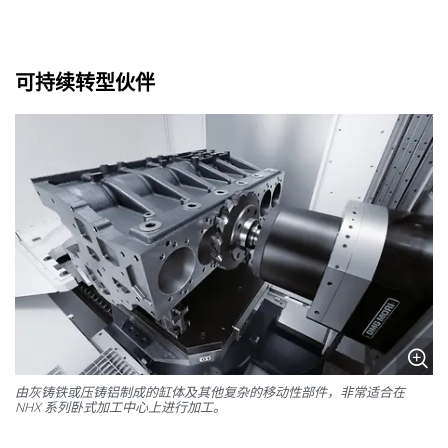
可持续转型伙伴
由灰铸铁或压铸铝制成的缸体及其他复杂的移动性部件，非常适合在
NHX 系列卧式加工中心上进行加工。