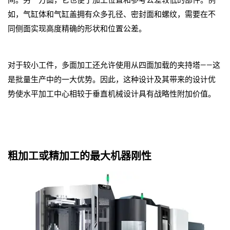
如，气缸体和气缸盖拥有众多孔径、密封面和螺纹，需要在不
同侧面实现高度精确的形状和位置公差。
对于较小工件，多面加工还允许使用从四面加载的夹持塔——这
是批量生产中的一大优势。因此，这种设计及其带来的设计优
势使水平加工中心相较于垂直机械设计具有战略性附加价值。
粗加工或精加工的最大机器刚性