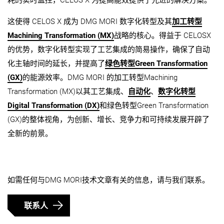
耗的实时监控，CELOS X 为提高能效提供了先进的解决方案。
这使得 CELOS X 成为 DMG MORI 数字化转型及其
加工转型
Machining Transformation (MX)
战略的核心。得益于 CELOSX
的优势，数字化转型实现了工艺集成的简易操作，确保了自动
化主轴时间的延长，并提高了
绿色转型Green Transformation
(GX)
的能源效率。DMG MORI 的加工转型Machining
Transformation (MX)以其工艺集成、
自动化
、
数字化转型
Digital Transformation (DX)
和绿色转型Green Transformation
(GX)的整体视角，为创新、增长、竞争力和可持续发展开辟了
全新的前景。
如需任何与DMG MORI技术文章有关的信息，请与我们联系。
联系人