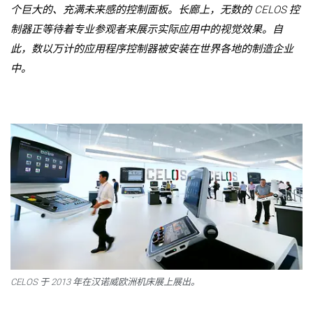
个巨大的、充满未来感的控制面板。长廊上，无数的 CELOS 控
制器正等待着专业参观者来展示实际应用中的视觉效果。自
此，数以万计的应用程序控制器被安装在世界各地的制造企业
中。
CELOS 于 2013 年在汉诺威欧洲机床展上展出。