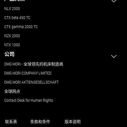
NLX 2500
CTX beta 450 TC
CTX gamma 2000 TC
NZX 2000
NTX 1000
公司
DMG MORI - 全球领先的机床制造商
DMG MORI COMPANY LIMITED
DMG MORI AKTIENGESELLSCHAFT
全球网点
Contact Desk for Human Rights
联系表
条款和条件
版本说明