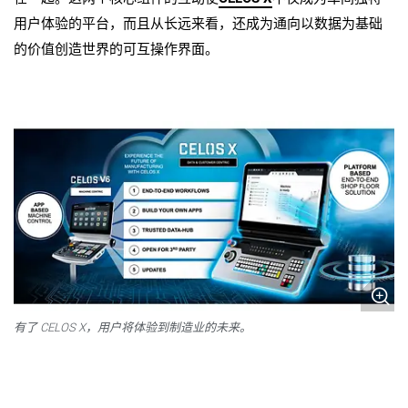
用户体验的平台，而且从长远来看，还成为通向以数据为基础
的价值创造世界的可互操作界面。
有了 CELOS X，用户将体验到制造业的未来。