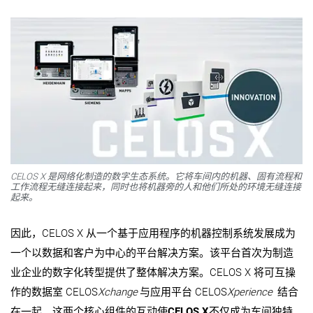
CELOS X 是网络化制造的数字生态系统。它将车间内的机器、固有流程和
工作流程无缝连接起来，同时也将机器旁的人和他们所处的环境无缝连接
起来。
因此，CELOS X 从一个基于应用程序的机器控制系统发展成为
一个以数据和客户为中心的平台解决方案。该平台首次为制造
业企业的数字化转型提供了整体解决方案。CELOS X 将可互操
作的数据室 CELOS
Xchange
与应用平台 CELOS
Xperience
结合
在一起。这两个核心组件的互动使
CELOS X
不仅成为车间独特