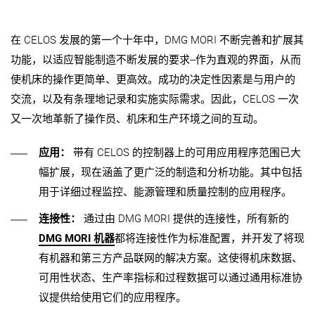
在 CELOS 发展的第一个十年中，DMG MORI 不断完善和扩展其
功能，以适应智能制造不断发展的要求--作为直观的界面，从而
使机床的操作更简单、更高效。成功的决定性因素是与用户的
交流，以及有条理地记录和实施实际需求。因此，CELOS 一次
又一次地革新了操作员、机床和生产环境之间的互动。
应用：
带有 CELOS 的控制器上的可用应用程序范围已大
幅扩展，现在涵盖了更广泛的制造和分析功能。其中包括
用于详细过程监控、能源管理和质量控制的应用程序。
连接性：
通过由 DMG MORI 提供的连接性，所有新的
DMG MORI 机器
都将连接性作为标准配置，并开发了将现
有机器和第三方产品联网的解决方案。这使得机床数据、
可用性状态、生产率指标和过程数据可以通过通用标准协
议提供给使用它们的应用程序。