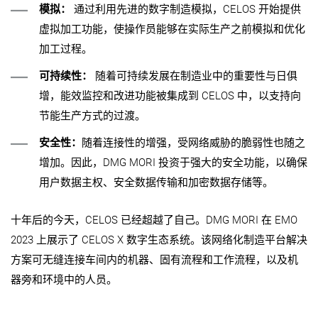
模拟：
通过利用先进的数字制造模拟，CELOS 开始提供
虚拟加工功能，使操作员能够在实际生产之前模拟和优化
加工过程。
可持续性：
随着可持续发展在制造业中的重要性与日俱
增，能效监控和改进功能被集成到 CELOS 中，以支持向
节能生产方式的过渡。
安全性：
随着连接性的增强，受网络威胁的脆弱性也随之
增加。因此，DMG MORI 投资于强大的安全功能，以确保
用户数据主权、安全数据传输和加密数据存储等。
十年后的今天，CELOS 已经超越了自己。DMG MORI 在 EMO
2023 上展示了 CELOS X 数字生态系统。该网络化制造平台解决
方案可无缝连接车间内的机器、固有流程和工作流程，以及机
器旁和环境中的人员。