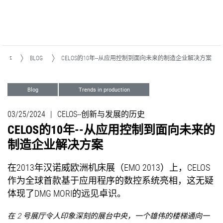
媒体
BLOG
CELOS的10年--从应用控制到面向未来的制造企业解决方案
Blog
Trends in production
03/25/2024
|
CELOS--创新与发展的历史
CELOS的10年--从应用控制到面向未来的
制造企业解决方案
在2013年汉诺威欧洲机床展（EMO 2013）上，CELOS
作为全球首款基于应用程序的数控系统亮相，这无疑
体现了DMG MORI的远见卓识。
在 2 号展厅令人印象深刻的展台中央，一个雄伟的楼梯通向一