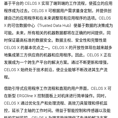
基于平台的 CELOS X 实现了端到端的工作流程，使孤立的应用
程序成为过去。CELOS X 可根据用户需求量身定制，并提供创
建自己的应用程序和在未来调整现有应用程序的选项。CELOS
X 的可信数据中心（Trusted Data Hub）使基于数据的决策成为
可能。未来，所有相关的机器数据都将在正确的时间提供，同
时保证最高标准的数据安全。数据主权、安全性和完整性是
CELOS X 的基本优点之一。CELOS X 的开放性体现在越来越多
地集成第三方供应商的机器和应用程序。因此，CELOS X 正在
发展成为一个跨生产平台的解决方案。通过不断更新和增强，
CELOS X 始终处于技术前沿，使企业能够不断改进其生产流
程。
借助引导式应用程序工作流程和直观的用户界面，CELOS X 可
在新型 ERGOline X 控制面板上对机床进行简单操作。同时，
CELOS X 通过优化生产和处理流程、高效刀具管理和停机监
控，延长了主轴的工作时间。得益于智能控制和传感器以及能