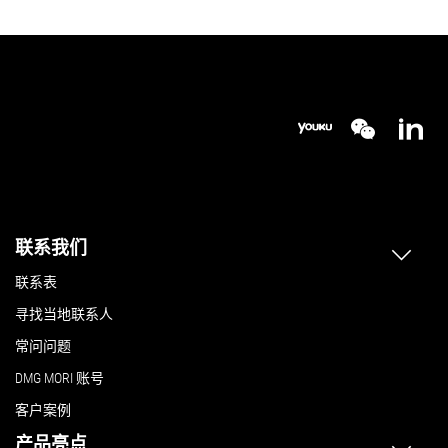
联系我们
联系表
寻找当地联系人
常问问题
DMG MORI 账号
客户案例
产品亮点