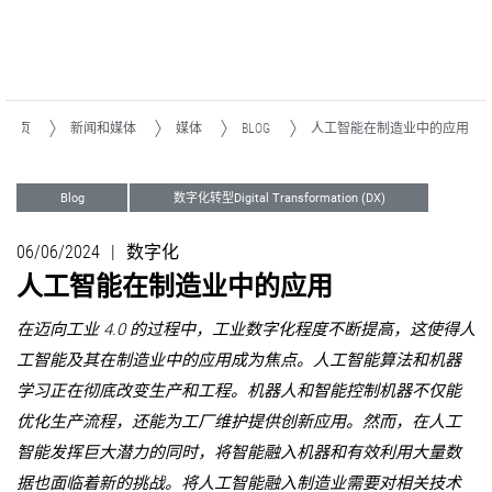
主页
新闻和媒体
媒体
BLOG
人工智能在制造业中的应用
Blog
数字化转型Digital Transformation (DX)
06/06/2024
|
数字化
人工智能在制造业中的应用
在迈向工业 4.0 的过程中，工业数字化程度不断提高，这使得人
工智能及其在制造业中的应用成为焦点。人工智能算法和机器
学习正在彻底改变生产和工程。机器人和智能控制机器不仅能
优化生产流程，还能为工厂维护提供创新应用。然而，在人工
智能发挥巨大潜力的同时，将智能融入机器和有效利用大量数
据也面临着新的挑战。将人工智能融入制造业需要对相关技术