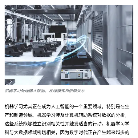
机器学习处理输入数据，发现模式和依赖关系
机器学习尤其正在成为人工智能的一个重要领域，特别是在生
产和制造领域。机器学习涉及计算机辅助系统对数据的分析，
这些系统能够独立识别相关性并触发适当的行动。机器学习学
科与大数据领域密切相关，因为数字时代正在产生越来越多的