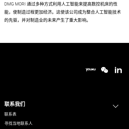
DMG MORI 通过多种方式利用人工智能来提高数控机床的性
能，使制造过程更加经济。这使该公司成为整合人工智能技术
的先驱，并对制造业的未来产生了重大影响。
联系我们
联系表
寻找当地联系人