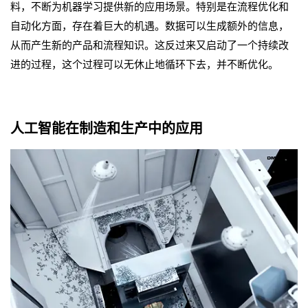
料，不断为机器学习提供新的应用场景。特别是在流程优化和
自动化方面，存在着巨大的机遇。数据可以生成额外的信息，
从而产生新的产品和流程知识。这反过来又启动了一个持续改
进的过程，这个过程可以无休止地循环下去，并不断优化。
人工智能在制造和生产中的应用