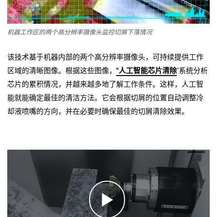
机器工作区的两个高分辨率摄像头监控切屑下落情况
该技术基于机器内部的两个高分辨率摄像头，可持续提供工作
区域的清晰图像。根据这些图像，
"人工智能芯片清除
"系统分析
芯片的累积情况，并越来越多地了解工作条件。这样，人工智
能就能确定最佳的清洁方法。它会根据切屑的位置自动调整冷
却液喷嘴的方向，并在必要时确保最佳的切屑清除效果。