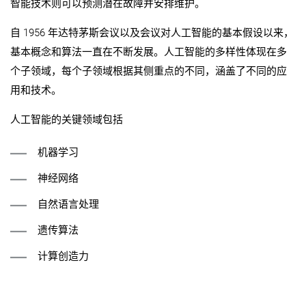
智能技术则可以预测潜在故障并安排维护。
自 1956 年达特茅斯会议以及会议对人工智能的基本假设以来，
基本概念和算法一直在不断发展。人工智能的多样性体现在多
个子领域，每个子领域根据其侧重点的不同，涵盖了不同的应
用和技术。
人工智能的关键领域包括
机器学习
神经网络
自然语言处理
遗传算法
计算创造力