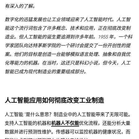
有深入的了解。
数字化的迅猛发展也让工业领域迎来了人工智能时代。人工智
能这个流行词包含了许多概念、技术和应用，正在彻底改变制
造业。但人工智能的诞生要追溯到许多年前。1955 年，一个科
学家团队向达特茅斯学院的一个研讨会提交了一份开创性的提
案。他们的目标是创造一台能够模拟语言处理、抽象和自我优
化等能力的机器。在当时，这还只是科幻小说，但今天，人工
智能已成为现代制造业的重要组成部分。
人工智能应用如何彻底改变工业制造
人工智能 "是什么意思？制造业中的人工智能带来了无限可能。
支持人工智能的机器和
机器人不仅能
优化流程，还能分析大量
数据并进行预测性维护。传感器可以监控机器的健康状况，而