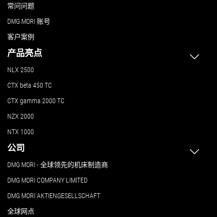
常问问题
DMG MORI 账号
客户案例
产品亮点
NLX 2500
CTX beta 450 TC
CTX gamma 2000 TC
NZX 2000
NTX 1000
公司
DMG MORI - 全球领先的机床制造商
DMG MORI COMPANY LIMITED
DMG MORI AKTIENGESELLSCHAFT
全球网点