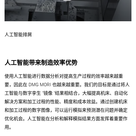
人工智能排屑
人工智能带来制造效率优势
使用人工智能进行数据分析对提高生产过程的效率越来越重
要，因此在 DMG MORI 也越来越重要。我们的目标是通过将人
工智能与数字孪生 "镜像 "结果相结合，大幅提高机床、自动化
解决方案和加工过程的性能、精度和成本效益。通过创建机床
和加工过程的数字图像，可以运行模拟来预测潜在问题并确定
优化机会。人工智能在分析和解释模拟结果方面发挥着重要作
用。