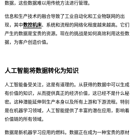
数据，这些数据难以用传统方法进行管理。
信息和生产技术的融合导致了工业自动化和工业物联网的出
现，其中
数控机床
、系统和流程的网络化程度越来越高。它们
产生的数据是宝贵的资源。现在的挑战是如何高效利用这些数
据，为客户创造价值。
人工智能将数据转化为知识
人工智能备受关注，这是有道理的。从获得的数据中可以生成
有价值的知识，从而提供真正的经济价值，这已经不是什么秘
密。这种潜能延伸到生产本身以及所有上游和下游流程。特别
是在机器学习领域，人工智能提供了丰富的潜在应用，影响着
价值链的所有领域。
数据是新机器学习应用的燃料。数据正在成为一种宝贵的原材