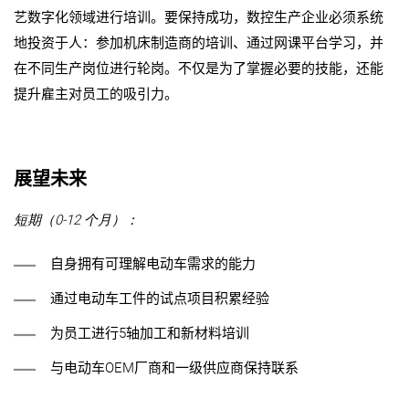
艺数字化领域进行培训。要保持成功，数控生产企业必须系统
地投资于人：参加机床制造商的培训、通过网课平台学习，并
在不同生产岗位进行轮岗。不仅是为了掌握必要的技能，还能
提升雇主对员工的吸引力。
展望未来
短期（0-12 个月）：
自身拥有可理解电动车需求的能力
通过电动车工件的试点项目积累经验
为员工进行
5
轴加工和新材料培训
与电动车
OEM
厂商和一级供应商保持联系