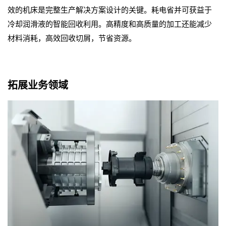
效的机床是完整生产解决方案设计的关键。耗电省并可获益于
冷却润滑液的智能回收利用。高精度和高质量的加工还能减少
材料消耗，高效回收切屑，节省资源。
拓展业务领域