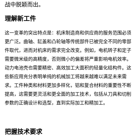
战中脱颖而出。
理解新工件
这一变革的突出特点是：机床制造商和供应商的服务范围必须
更广泛。曲轴、缸盖和凸轮轴等传统部件已被完全不同的零部
件取代，进而对机床的需求完全改变。例如，电机转子和定子
需要微米级的高精度，否则微小的偏差将严重影响电机效率。
动力电池壳也需要精密、高效加工大面积的轻量化结构件。这
些新应用充分表明单纯的机械加工将越来越难以满足未来需
求。工件种类和材料更加多样化，铝和复合材料的重要性不断
提高，这需要更灵活和更全面的加工技术，包括从刀具和切削
参数的正确设计和选型，直到实际加工和精加工。
把握技术要求