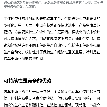
相比传统驱动系统的零部件，电动车的零部件通常需要更小公差，其中壳
件精度的影响十分显著。
工件种类多的部分原因是电动车平台、性能等级和电池设计的
多样化。另一方面，电动车技术正在快速进步，产品生命周期
更短。这需要数控生产企业的生产更灵活。模块化的机床设计
可以快速适配新需求，自动化解决方案的灵活通用性更强。快
速和轻松将许多不同工件的生产自动化，包括将工件的小批量
生产自动化。敏捷性对于保持生产经济性至关重要，特别是在
汽车电动化深刻转型期间。
可持续性是竞争的优势
汽车电动化的目的是保护气候，主要通过电动车的使用保护气
候，但制造商需要考虑全供应链。供应商需要实现可验证、可
持续的生产工艺和碳排放。在数控加工领域，现代化、节能高