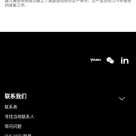
器人搬运系统成功建立了高度自动化的生产单元，生产混合动力汽车电池
的底板工件。
联系我们
联系表
寻找当地联系人
常问问题