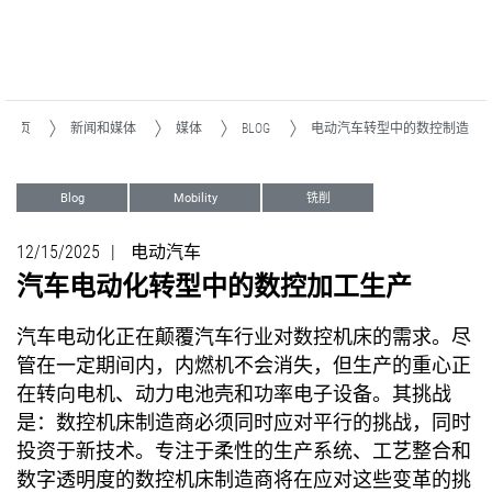
主页
新闻和媒体
媒体
BLOG
电动汽车转型中的数控制造
Blog
Mobility
铣削
车削
磨削
12/15/2025
|
电动汽车
汽车电动化转型中的数控加工生产
汽车电动化正在颠覆汽车行业对数控机床的需求。尽
管在一定期间内，内燃机不会消失，但生产的重心正
在转向电机、动力电池壳和功率电子设备。其挑战
是：数控机床制造商必须同时应对平行的挑战，同时
投资于新技术。专注于柔性的生产系统、工艺整合和
数字透明度的数控机床制造商将在应对这些变革的挑