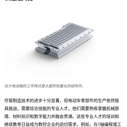
动力电池箱的工件特点是大面积轻量化的结构件。
尽管制造技术的进步十分显著，但电动车零部件的生产依然极
具挑战，需要综合技能的专业人才。他们需要熟练掌握机械原
理、材料知识和数字能力并融会贯通。这些专业人才的培训和
继续教育日益成为数控企业的迫切需求，例如，在
5
轴编程或工