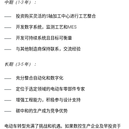
中期（1-3 年）：
投资购买灵活的
5
轴加工中心进行工艺整合
开发数字系统，监测工艺和
MES
开发可持续系统且目标可衡量
与其他制造商保持联系，交流经验
长期（3-5 年）：
充分整合自动化和数字化
定位于选定领域的电动车零部件专家
增强工程能力，积极参与设计支持
碳中和的生产成为竞争优势
电动车转型充满了挑战和机遇。如果数控生产企业及早投资于