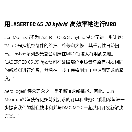
用LASERTEC 65
3D hybrid
高效率地进行MRO
Jun Morinishi还为LASERTEC 65 3D hybrid 制定了进一步计划：
“M R O是指航空部件的维护、维修和大修，其重要性日益提
高。”hybrid系列激光复合机床在MRO领域大有用武之地。
“LASERTEC 65
3D hybrid
可在故障部位用质量与原有材质相同
的新粉料进行堆焊，然后在一步工序铣削加工中达到要求的精
度。”
AeroEdge的经营理念之一是不断追求新挑战。因此，Jun
Morinishi希望获得更多苛刻要求的订单和业务：“我们希望进一
步提高我们的制造技术和并与DMG MORI一起共同开发新解决
方案。”