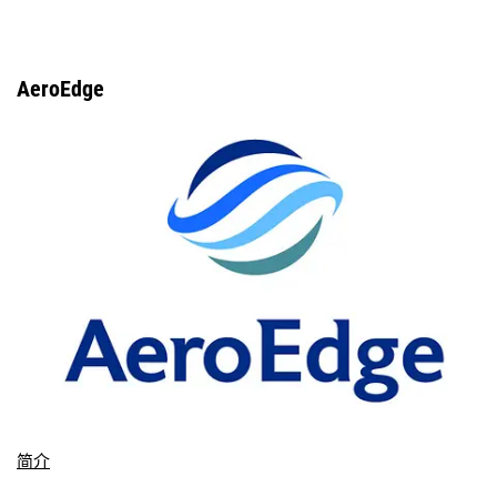
AeroEdge
简介