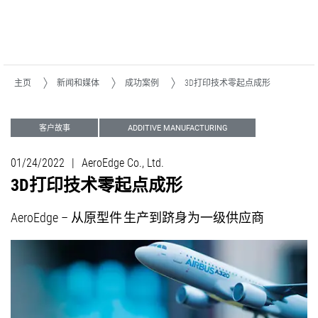
主页
新闻和媒体
成功案例
3D打印技术零起点成形
客户故事
ADDITIVE MANUFACTURING
5-axis Excellence
01/24/2022
|
AeroEdge Co., Ltd.
3D打印技术零起点成形
AeroEdge – 从原型件 生产到跻身为一级供应商