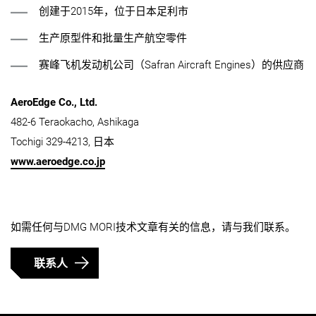
创建于2015年，位于日本足利市
生产原型件和批量生产航空零件
赛峰飞机发动机公司（Safran Aircraft Engines）的供应商
AeroEdge Co., Ltd.
482-6 Teraokacho, Ashikaga
Tochigi 329-4213, 日本
www.aeroedge.co.jp
如需任何与DMG MORI技术文章有关的信息，请与我们联系。
联系人