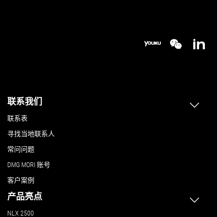
联系我们
联系表
寻找当地联系人
常问问题
DMG MORI 账号
客户案例
产品亮点
NLX 2500