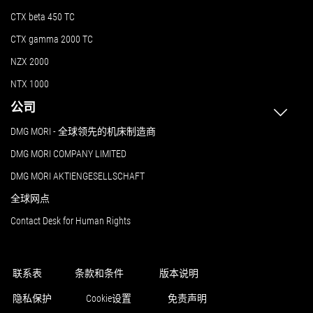
CTX beta 450 TC
CTX gamma 2000 TC
NZX 2000
NTX 1000
公司
DMG MORI - 全球领先的机床制造商
DMG MORI COMPANY LIMITED
DMG MORI AKTIENGESELLSCHAFT
全球网点
Contact Desk for Human Rights
联系表
条款和条件
版本说明
隐私保护
Cookie设置
免责声明