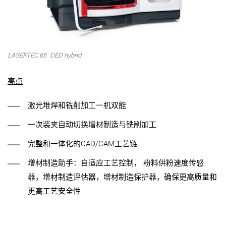
LASERTEC 65
DED hybrid
亮点
激光堆焊和铣削加工一机双能
一次装夹自动切换增材制造与铣削加工
完整和一体化的CAD/CAM工艺链
增材制造助手：自适应工艺控制， 粉料供粉速度传感
器，增材制造评估器，增材制造保护器，确保更高质量和
更高工艺安全性