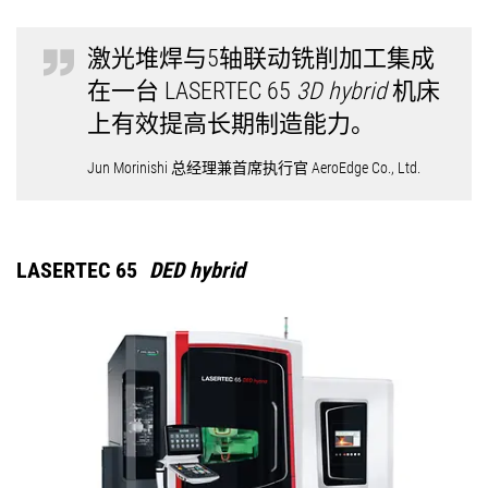
激光堆焊与5轴联动铣削加工集成
在一台 LASERTEC 65
3D hybrid
机床
上有效提高长期制造能力。
Jun Morinishi 总经理兼首席执行官 AeroEdge Co., Ltd.
LASERTEC 65
DED hybrid