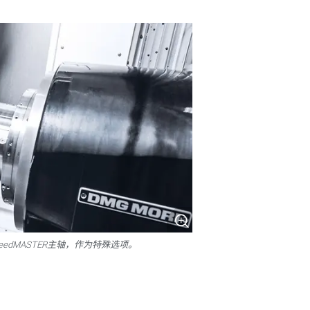
speedMASTER主轴，作为特殊选项。