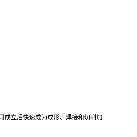
chen），公司成立后快速成为成形、焊接和切削加