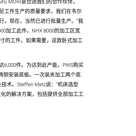
MG MORI是合适我们的合作伙伴，
足工件生产的质量要求，我们在韦尔
行，现在，当然已进行批量生产。”我
00加工此件。NHX 8000的加工区宽
 mm尺寸的工件，如果需要，这款卧式加工
6,000件。为达到此产能，PWS购买
的两侧安装底板。一次装夹加工两个底
Steffen Metz说：“机床选型
个性化的解决方案，包括提供全部加工工