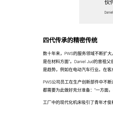
伙
Dani
四代传承的精密传统
数十年来，PWS的服务领域不断扩大。
是在材料方面”。Daniel Jud
是趋势，例如在电动汽车行业。在客
PWS公司员工在生产创新部件中不断遇
都需要为此做好充分准备：“一方面
工厂中的现代化机床吸引了青年才俊