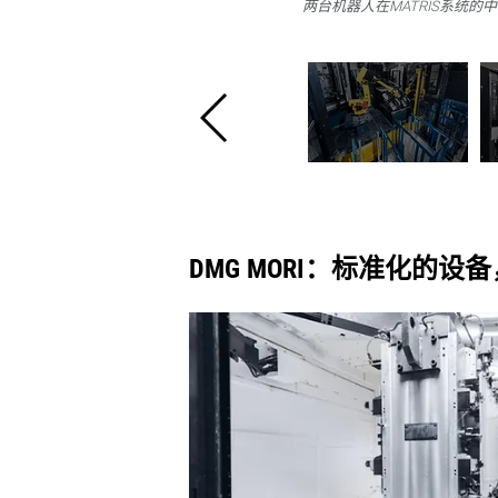
两台机器人在MATRIS系统
DMG MORI：标准化的