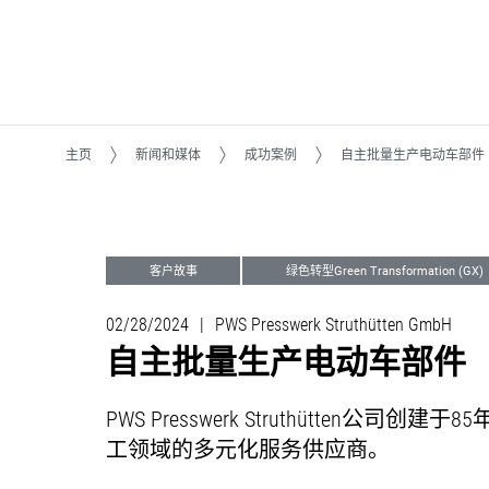
主页
新闻和媒体
成功案例
自主批量生产电动车部件
客户故事
绿色转型Green Transformation (GX)
02/28/2024
|
PWS Presswerk Struthütten GmbH
自主批量生产电动车部件
PWS Presswerk Struthütte
工领域的多元化服务供应商。