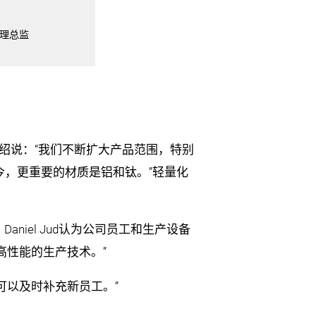
物料管理总监
d介绍说：“我们不断扩大产品范围，特别
如今，更重要的材质是铝和钛。”轻量化
iel Jud认为公司员工和生产设备
高性能的生产技术。”
可以及时补充新员工。”