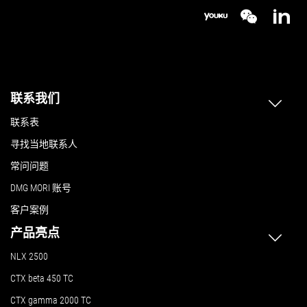
联系我们
联系表
寻找当地联系人
常问问题
DMG MORI 账号
客户案例
产品亮点
NLX 2500
CTX beta 450 TC
CTX gamma 2000 TC