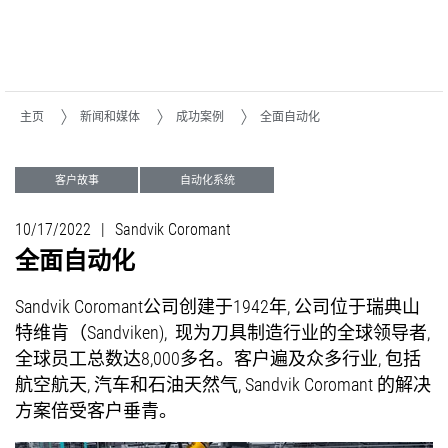
主页
新闻和媒体
成功案例
全面自动化
客户故事
自动化系统
10/17/2022
|
Sandvik Coromant
全面自动化
Sandvik Coromant公司创建于1942年, 公司位于瑞典山
特维肯（Sandviken), 现为刀具制造行业的全球领导者,
全球员工总数达8,000多名。客户遍及众多行业, 包括
航空航天, 汽车和石油天然气, Sandvik Coromant 的解决
方案倍受客户垂青。