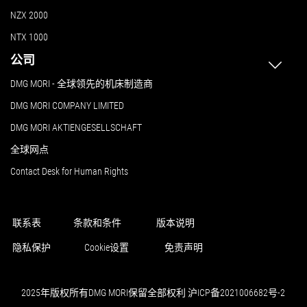
NZX 2000
NTX 1000
公司
DMG MORI - 全球领先的机床制造商
DMG MORI COMPANY LIMITED
DMG MORI AKTIENGESELLSCHAFT
全球网点
Contact Desk for Human Rights
联系表
条款和条件
版本说明
隐私保护
Cookie设置
免责声明
2025年版权所有DMG MORI保留全部权利 沪ICP备2021006682号-2