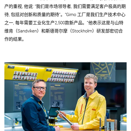
产的重视, 他说: “我们是市场领导者, 我们需要满足客户极高的期
待, 包括对创新和质量的期待”。“Gimo 工厂是我们生产技术中心
之一, 每年需要工业化生产2,500款新产品。”他表示这是与山特
维肯（Sandviken）和斯德哥尔摩（Stockholm）研发部密切合
作的结果。