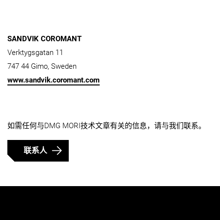
SANDVIK COROMANT
Verktygsgatan 11
747 44 Gimo, Sweden
www.sandvik.coromant.com
如需任何与DMG MORI技术文章有关的信息，请与我们联系。
联系人