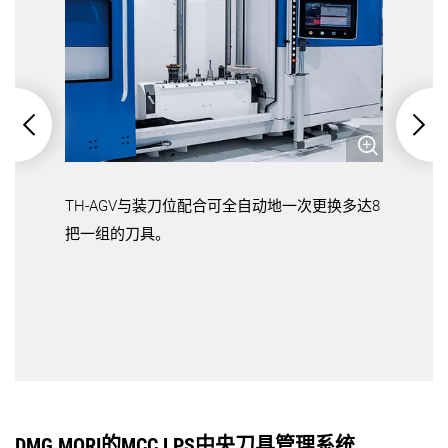
TH-AGV与装刀位配合可全自动地一次更换多达8
把一组的刀具。
DMG MORI的MCC LPS中央刀具管理系统