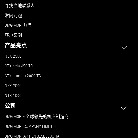
寻找当地联系人
常问问题
DMG MORI 账号
客户案例
产品亮点
NLX 2500
CTX beta 450 TC
CTX gamma 2000 TC
NZX 2000
NTX 1000
公司
DMG MORI - 全球领先的机床制造商
DMG MORI COMPANY LIMITED
DMG MORI AKTIENGESELLSCHAFT