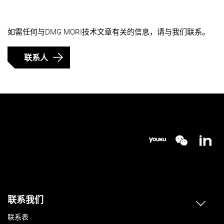
如需任何与DMG MORI技术文章有关的信息，请与我们联系。
联系人
联系我们
联系表