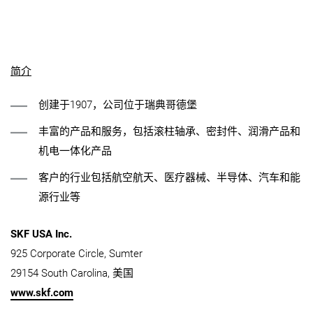
简介
创建于1907，公司位于瑞典哥德堡
丰富的产品和服务，包括滚柱轴承、密封件、润滑产品和
机电一体化产品
客户的行业包括航空航天、医疗器械、半导体、汽车和能
源行业等
SKF USA Inc.
925 Corporate Circle, Sumter
29154 South Carolina, 美国
www.skf.com