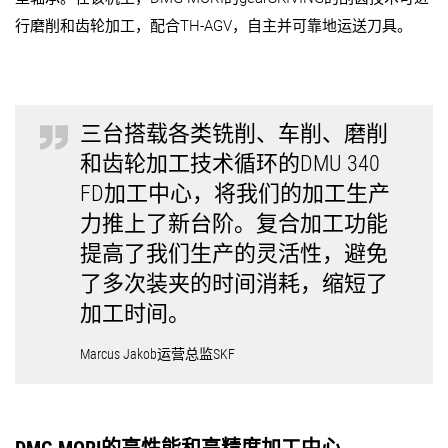
行磨削和齿轮加工，配合TH-AGV，自主并可靠地运送刀具。
三台搭载各类铣削、车削、磨削
和齿轮加工技术循环的DMU 340
FD加工中心，将我们的加工生产
力推上了新台阶。复合加工功能
提高了我们生产的灵活性，避免
了多次装夹的时间消耗，缩短了
加工时间。
Marcus Jakob运营总监SKF