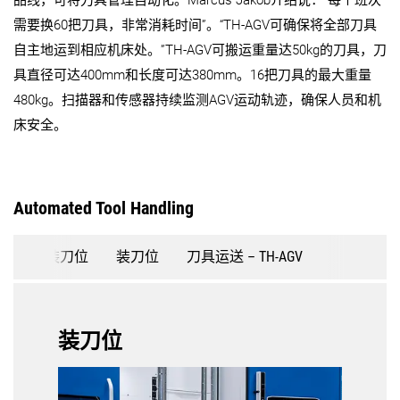
需要换60把刀具，非常消耗时间”。“TH-AGV可确保将全部刀具
自主地运到相应机床处。”TH-AGV可搬运重量达50kg的刀具，刀
具直径可达400mm和长度可达380mm。16把刀具的最大重量
480kg。扫描器和传感器持续监测AGV运动轨迹，确保人员和机
床安全。
Automated Tool Handling
装刀位
装刀位
刀具运送 – TH-AGV
装刀位