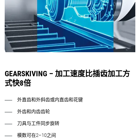
GEARSKIVING – 加工速度比插齿加工方
式快8倍
外直齿和外斜齿或内直齿和花键
外齿和内齿齿轮
刀具与工件同步旋转
模数可在2–10之间