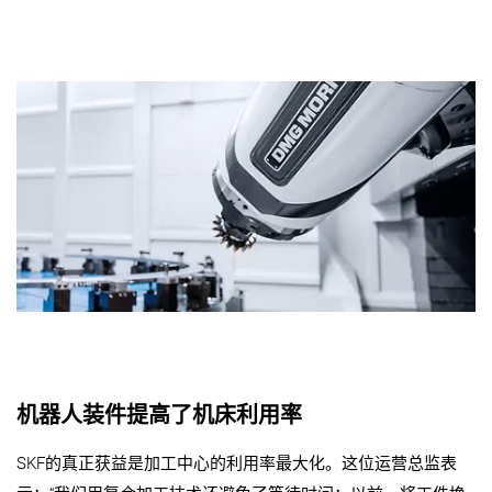
机器人装件提高了机床利用率
SKF的真正获益是加工中心的利用率最大化。这位运营总监表