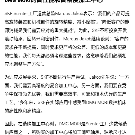
DMG MORI的高性能和高精度加工中心
SKF Sumter工厂运营总监Marcus Jakob表示：“我们的产品可提
高旋转装置和机械部件的旋转精度、减小摩擦”。“降低客户的能
源消耗是我们需要应对的重大挑战”。为此，SKF不断投资开发
滚动轴承、回转环和密封件，Marcus Jakob继续谈到：“客户的
要求在不断提高，同时要求更严格的公差、更低的成本和更高
的性能，我们每天都必须考虑这些要求，这意味着我们必须相
应地调整生产方法”。
为适应发展要求，SKF不断进行生产尝试，Jakob先生说：“一方
面，我们需要高精度的复合加工中心，另一方面，我们要在竞
争中保持领先优势，我们需要高效率、可靠和技术优异的生产
工艺。”多年来，SKF在实际应用中感受到DMG MORI数控机床
的高性能和高精度。
因此，在选购加工中心时，DMG MORI是Sumter工厂少数候选
供应商之一，所购买的加工中心将加工薄壁轴承，轴承尺寸达