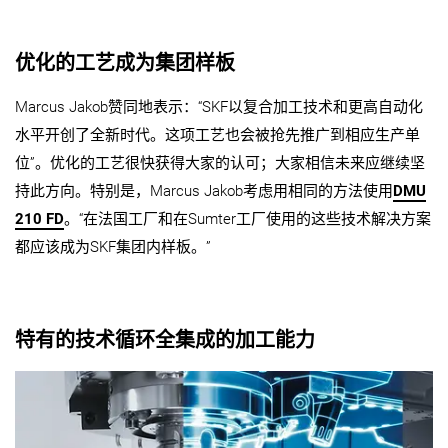
优化的工艺成为集团样板
Marcus Jakob赞同地表示：“SKF以复合加工技术和更高自动化
水平开创了全新时代。这项工艺也会被抢先推广到相应生产单
位”。优化的工艺很快获得大家的认可；大家相信未来应继续坚
持此方向。特别是，Marcus Jakob考虑用相同的方法使用
DMU
210 FD
。“在法国工厂和在Sumter工厂使用的这些技术解决方案
都应该成为SKF集团内样板。”
特有的技术循环全集成的加工能力