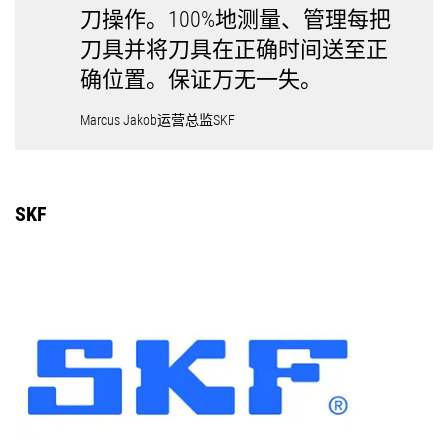
刀操作。100%地测量、管理每把
刀具并将刀具在正确时间送至正
确位置。保证万无一失。
Marcus Jakob运营总监SKF
SKF