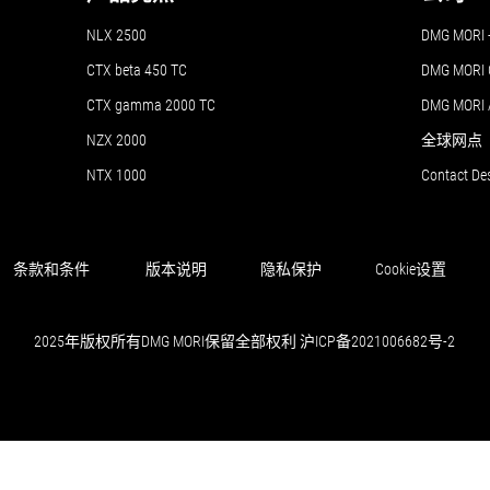
NLX 2500
DMG MO
CTX beta 450 TC
DMG MORI 
CTX gamma 2000 TC
DMG MORI
NZX 2000
全球网点
NTX 1000
Contact De
条款和条件
版本说明
隐私保护
Cookie设置
2025年版权所有DMG MORI保留全部权利 沪ICP备2021006682号-2