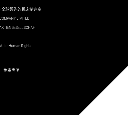
RI - 全球领先的机床制造商
COMPANY LIMITED
 AKTIENGESELLSCHAFT
sk for Human Rights
免责声明