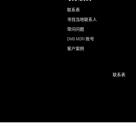
联系表
寻找当地联系人
常问问题
DMG MORI 账号
客户案例
联系表