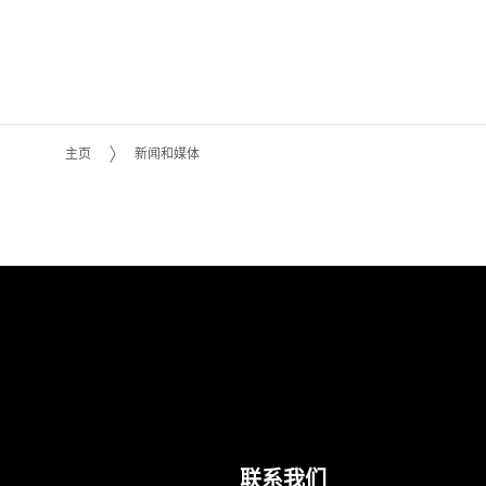
主页
新闻和媒体
联系我们