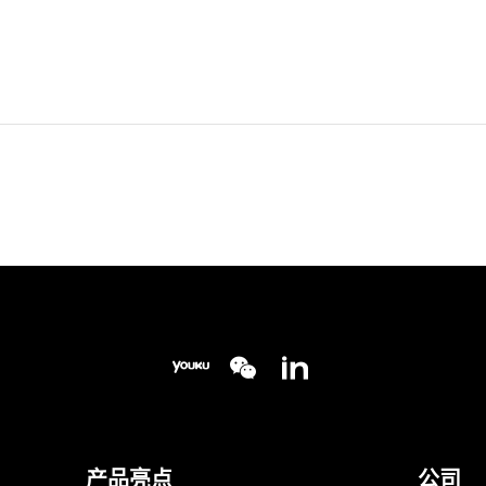
产品亮点
公司