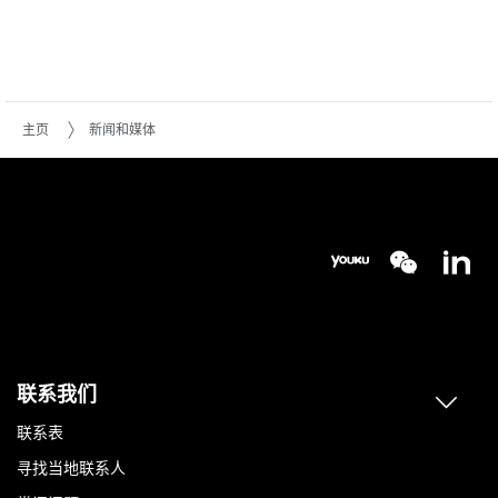
主页
新闻和媒体
联系我们
联系表
寻找当地联系人