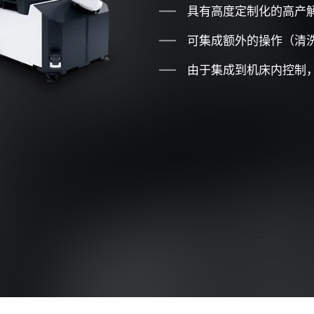
具有高度定制化的高产
可集成额外的操作（清
由于集成到机床内控制