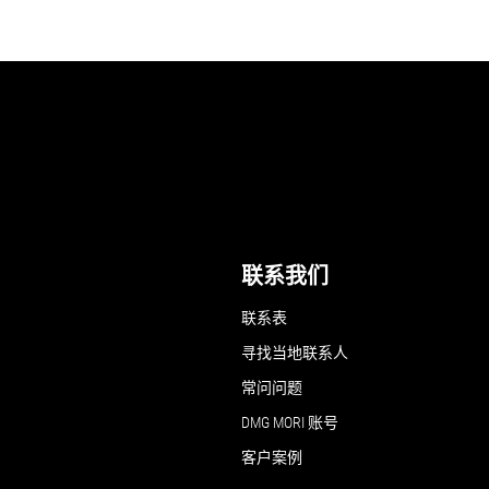
联系我们
联系表
寻找当地联系人
常问问题
DMG MORI 账号
客户案例