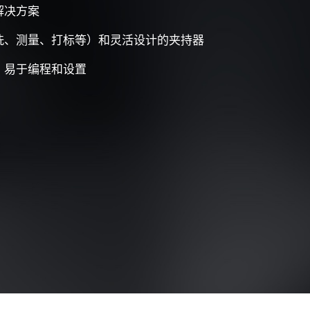
解决方案
洗、测量、打标等）和灵活设计的夹持器
，易于编程和设置