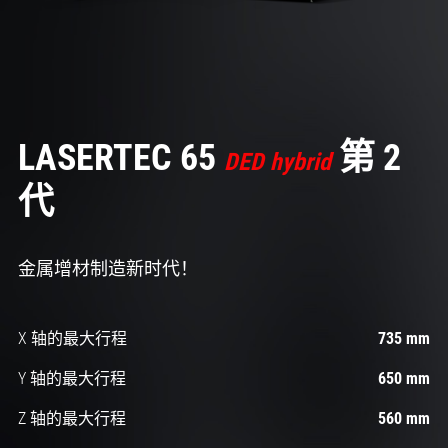
LASERTEC 65
第 2
DED hybrid
代
金属增材制造新时代！
X 轴的最大行程
735 mm
Y 轴的最大行程
650 mm
Z 轴的最大行程
560 mm