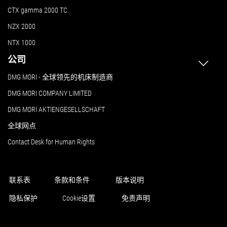
CTX gamma 2000 TC
NZX 2000
NTX 1000
公司
DMG MORI - 全球领先的机床制造商
DMG MORI COMPANY LIMITED
DMG MORI AKTIENGESELLSCHAFT
全球网点
Contact Desk for Human Rights
联系表
条款和条件
版本说明
隐私保护
Cookie设置
免责声明