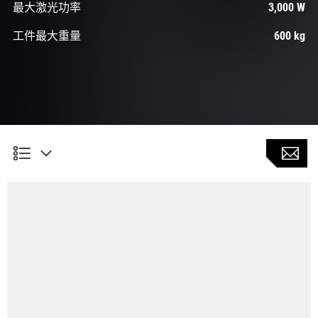
最大激光功率
3,000 W
工件最大重量
600 kg