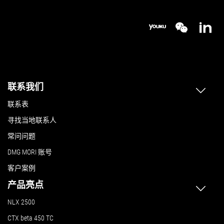
联系我们
联系表
寻找当地联系人
常问问题
DMG MORI 账号
客户案例
产品亮点
NLX 2500
CTX beta 450 TC