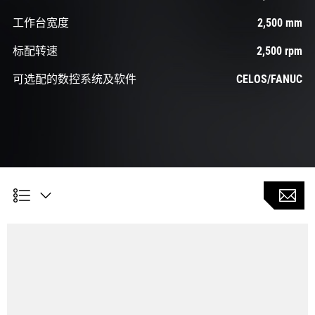
工作台宽度
2,500 mm
标配转速
2,500 rpm
可选配的数控系统及软件
CELOS/FANUC
W 轴加工