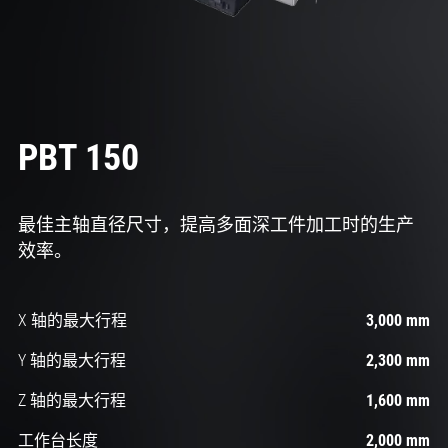
PBT 150
最佳主轴直径尺寸​​，提高多面深工件加工时的生产
效率。
X 轴的最大行程
3,000 mm
Y 轴的最大行程
2,300 mm
Z 轴的最大行程
1,600 mm
工作台长度
2,000 mm