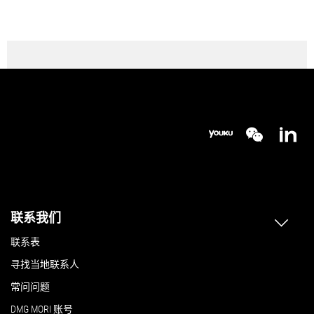
联系我们
联系表
寻找当地联系人
常问问题
DMG MORI 账号