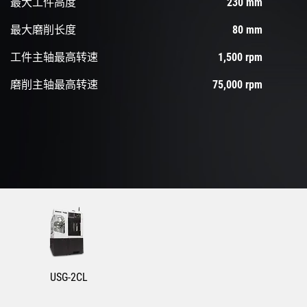
最大工件高度
230 mm
最大磨削长度
80 mm
工件主轴最高转速
1,500 rpm
磨削主轴最高转速
75,000 rpm
USG-2CL