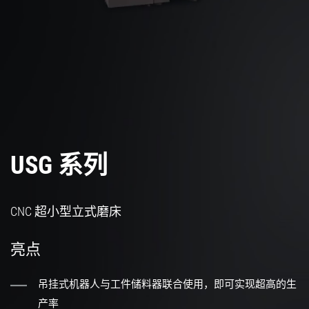
USG 系列
CNC 超小型立式磨床
亮点
吊挂式机器人与工件储料器联合使用，即可实现超高的生
产率