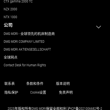
CTX gamma 2000 TC
NZX 2000
NTX 1000
公司
DMG MORI - 全球领先的机床制造商
DMG MORI COMPANY LIMITED
DMG MORI AKTIENGESELLSCHAFT
全球网点
Contact Desk for Human Rights
联系表
条款和条件
版本说明
隐私保护
Cookie设置
免责声明
2025年版权所有DMG MORI保留全部权利 沪ICP备2021006682号-2