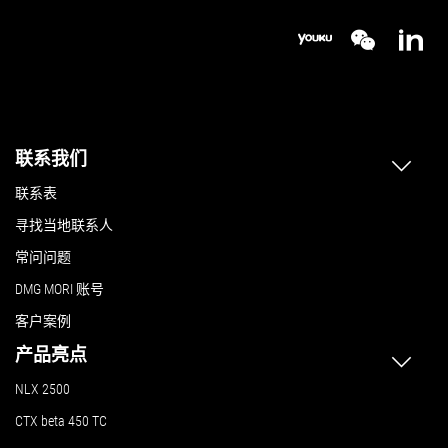
联系我们
联系表
寻找当地联系人
常问问题
DMG MORI 账号
客户案例
产品亮点
NLX 2500
CTX beta 450 TC