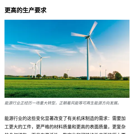
更高的生产要求
能源行业正经历一场重大转型，正朝着风能等可再生能源方向发展。
能源行业的这些变化显著改变了有关机床制造的需求：需要加
工更大的工件，更严格的材料质量和更高的表面质量，更复杂