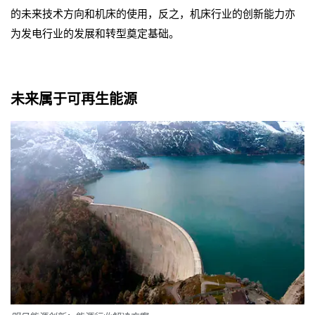
的未来技术方向和机床的使用，反之，机床行业的创新能力亦
为发电行业的发展和转型奠定基础。
未来属于可再生能源