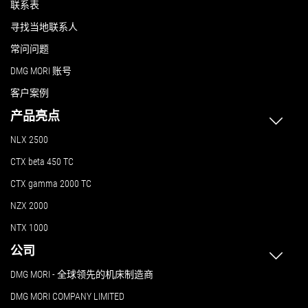
联系表
寻找当地联系人
常问问题
DMG MORI 账号
客户案例
产品亮点
NLX 2500
CTX beta 450 TC
CTX gamma 2000 TC
NZX 2000
NTX 1000
公司
DMG MORI - 全球领先的机床制造商
DMG MORI COMPANY LIMITED