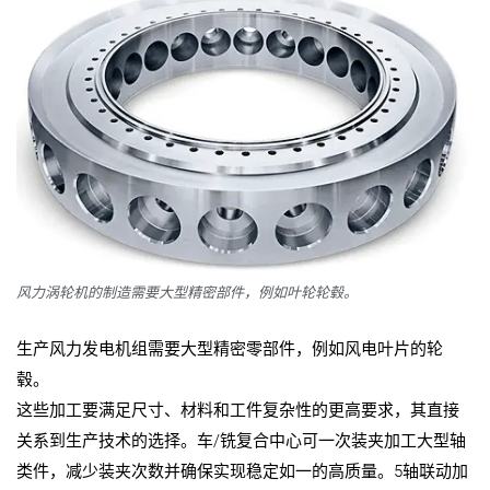
风力涡轮机的制造需要大型精密部件，例如叶轮轮毂。
生产风力发电机组需要大型精密零部件，例如风电叶片的轮
毂。
这些加工要满足尺寸、材料和工件复杂性的更高要求，其直接
关系到生产技术的选择。车/铣复合中心可一次装夹加工大型轴
类件，减少装夹次数并确保实现稳定如一的高质量。5轴联动加