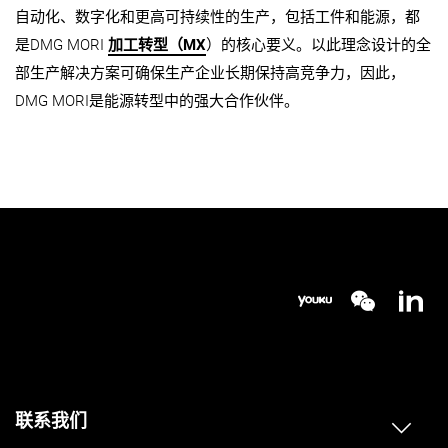
自动化、数字化和更高可持续性的生产，包括工件和能源，都
是DMG MORI
加工转型（MX
）的核心要义。以此理念设计的全
部生产解决方案可确保生产企业长期保持高竞争力，因此，
DMG MORI是能源转型中的强大合作伙伴。
联系我们