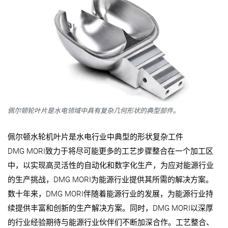
佩尔顿轮叶片是水电领域中具有复杂几何形状的典型部件。
佩尔顿水轮机叶片是水电行业中典型的形状复杂工件
DMG MORI致力于将尽可能更多的工艺步骤整合在一个加工区
中，以实现高灵活性的自动化和数字化生产，为应对能源行业
的生产挑战，DMG MORI为能源行业提供其所需的解决方案。
数十年来，DMG MORI伴随着能源行业的发展，为能源行业持
续提供丰富和创新的生产解决方案。同时，DMG MORI以深厚
的行业经验期待与能源行业伙伴们不断加深合作。工艺整合、