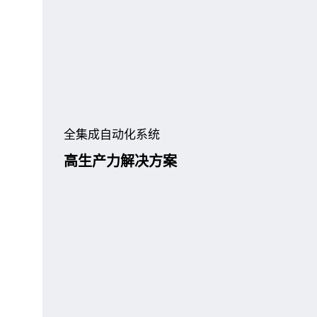
全集成自动化系统
高生产力解决方案