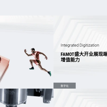
Integrated Digitization
FAMOT盛大开业展现
增值能力
数字化