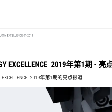
LOGY EXCELLENCE 01-2019
OGY EXCELLENCE 2019年第1期 - 
GY EXCELLENCE 2019年第1期的亮点报道