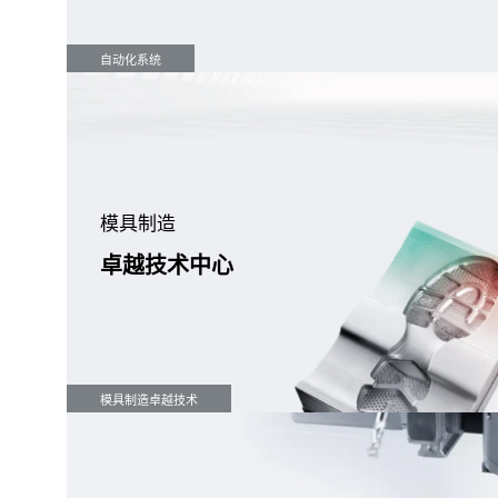
自动化系统
模具制造
卓越技术中心
模具制造卓越技术