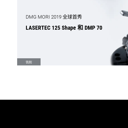
DMG MORI 2019 全球首秀
LASERTEC 125 Shape 和 DMP 70
铣削