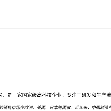
北省，是一家国家级高科技企业。专注于研发和生产
 %的销售市场在欧洲、美国、日本等国家。近年来，中国制造