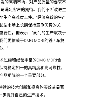
开发的高端市场，对产品质量的要求不
战是满足客户的期待。我们不断改进生
地生产高难度工件。”经济高效的生产
长型市场上长期保持竞争优势的关
重要性，他表示：“阀门的生产取决于
更依赖于DMG MORI的铣 / 车复
心。”
术过硬和经验丰富的DMG MORI合
技术保持稳定如一的高精度和高可靠性。
产品矩阵的一个重要部分。
视持续的技术创新和投资购买效益显著
进一步提升自己的生产技术。