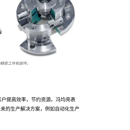
的精密工件和部件。
助客户提高效率，节约资源。冯均亮表
未来的生产解决方案，例如自动化生产