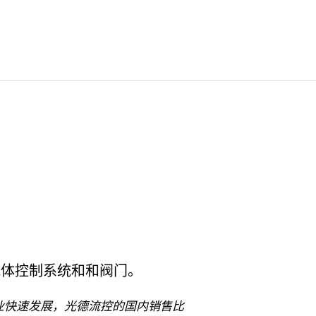
流体控制系统和和阀门。
业快速发展，光德流控的国内销售比