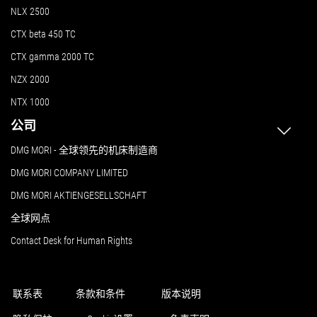
NLX 2500
CTX beta 450 TC
CTX gamma 2000 TC
NZX 2000
NTX 1000
公司
DMG MORI - 全球领先的机床制造商
DMG MORI COMPANY LIMITED
DMG MORI AKTIENGESELLSCHAFT
全球网点
Contact Desk for Human Rights
联系表
条款和条件
版本说明