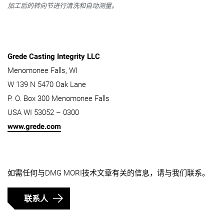
加工后的转向节进行清洗和自动测量。
Grede Casting Integrity LLC
Menomonee Falls, WI
W 139 N 5470 Oak Lane
P. O. Box 300 Menomonee Falls
USA WI 53052 – 0300
www.grede.com
如需任何与DMG MORI技术文章有关的信息，请与我们联系。
联系人