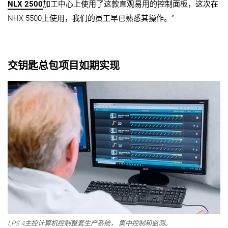
NLX 2500
加工中心上使用了这款直观易用的控制面板，这次在
NHX 5500上使用，我们的员工早已熟悉其操作。”
交钥匙总包项目如期实现
LPS 4主控计算机控制整套生产系统， 集中控制和监测。