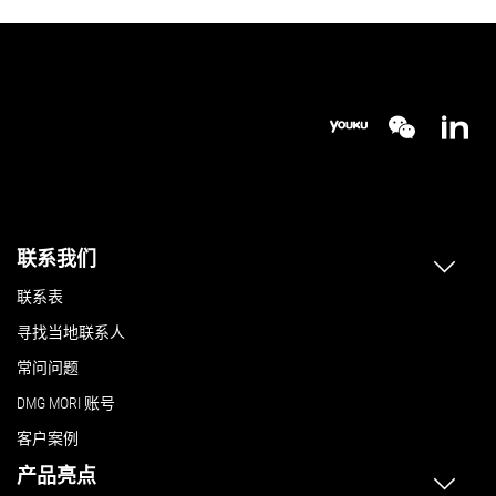
联系我们
联系表
寻找当地联系人
常问问题
DMG MORI 账号
客户案例
产品亮点