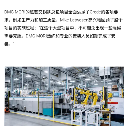
DMG MORI的这套交钥匙总包项目全面满足了Grede的各项要
求，例如生产力和加工质量，Mike Latwesen高兴地回顾了整个
项目的实施过程：“在这个大型项目中，不可避免出现一些障碍
需要克服。DMG MORI熟练和专业的安装人员如期完成了安
装。”