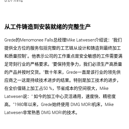
0.01 mm。
从工件铸造到安装就绪的完整生产
Grede的Menomonee Falls总经理Mike Latwesen介绍说：“我们
提供全方位的服务包括完整的工艺链从设计和铸造到最终加工
和质量控制”。他表示公司的工作重点是安全敏感的工件需要满
足苛刻行业的严格要求。“要保持竞争力，我们必须生产高质量
的产品并按时交货。”数十年来，Grede一直是该行业的领先供
应商之一这是持续技术进步的结果。特别是加工技术的进步，
在全价值链上加工占50 %，节省成本的空间很大，Mike
Latwesen说：“ 如今的加工中心灵活通用，速度快、精密度
高。”1980年以来，Grede始终使用 DMG MORI机床，Mike
Latwesen非常熟悉 DMG MORI的技术。