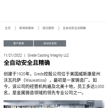
主页
新闻和媒体
成功案例
全自动安全且精确
客户故事
自动化系统
11/21/2022
|
Grede Casting Integrity LLC
全自动安全且精确
创建于1920年，Grede控股公司位于美国威斯康星州
沃瓦托萨（Wauwatosa），最初是一家铸造厂。如
今，该公司的经营机构遍及北美十地，员工多达3,000
名，是金属铸造领域的领先专业公司之一。