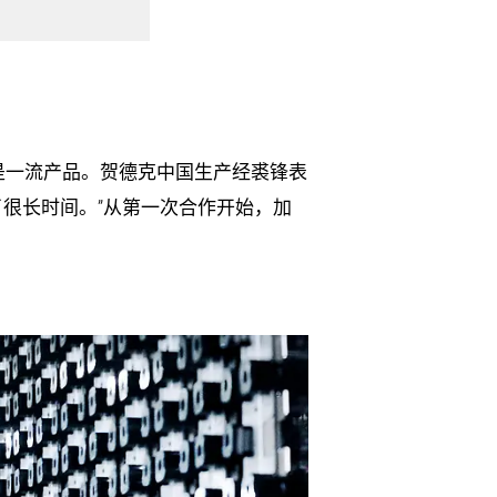
是一流产品。贺德克中国生产经裘锋表
持了很长时间。”从第一次合作开始，加