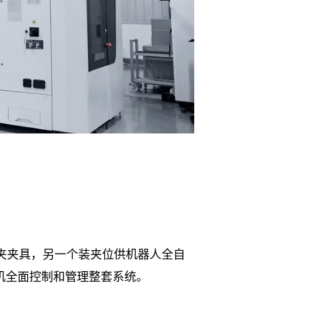
装夹夹具，另一个装夹位供机器人全自
计算机全面控制和管理整套系统。