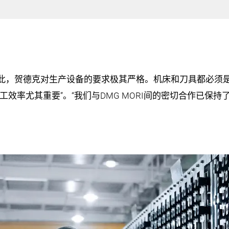
此，贺德克对生产设备的要求极其严格。机床和刀具都必须
工效率尤其重要”。“我们与DMG MORI间的密切合作已保