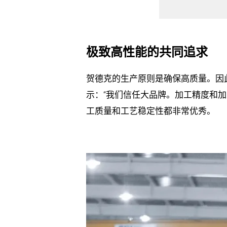
极致高性能的共同追求
贺德克的生产原则是确保高质量。因
示：“我们信任大品牌。加工精度和加
工质量和工艺稳定性都非常优秀。