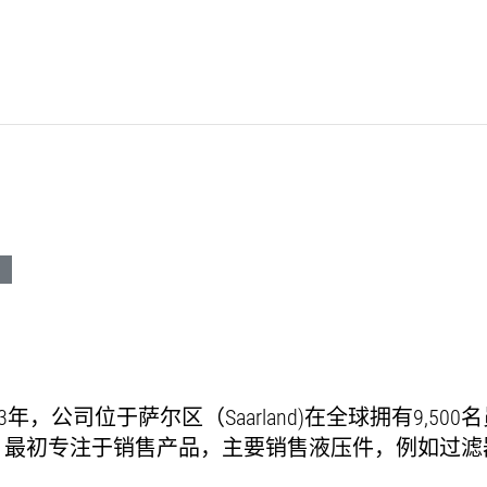
创建于1963年，公司位于萨尔区（Saarland)在全球拥有
公司，最初专注于销售产品，主要销售液压件，例如过