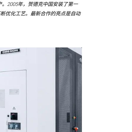
。2005年，贺德克中国安装了第一
并不断优化工艺。最新合作的亮点是自动