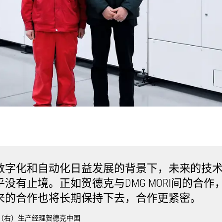
数字化和自动化日益发展的背景下，未来的技
乎没有止境。正如贺德克与DMG MORI间的合作
来的合作也将长期保持下去，合作更紧密。
（右）生产经理贺德克中国