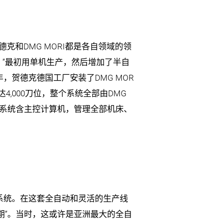
克和DMG MORI都是各自领域的领
”最初用单机生产，然后增加了半自
，贺德克德国工厂安装了DMG MOR
4,000刀位，整个系统全部由DMG
动化系统含主控计算机，管理全部机床、
产系统。在这套全自动和灵活的生产线
期”。当时，这或许是亚洲最大的全自