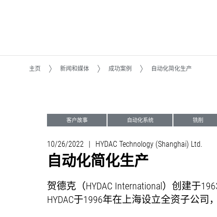
主页
新闻和媒体
成功案例
自动化简化生产
客户故事
自动化系统
铣削
10/26/2022
|
HYDAC Technology (Shanghai) Ltd.
自动化简化生产
贺德克（HYDAC International）
HYDAC于1996年在上海设立全资子