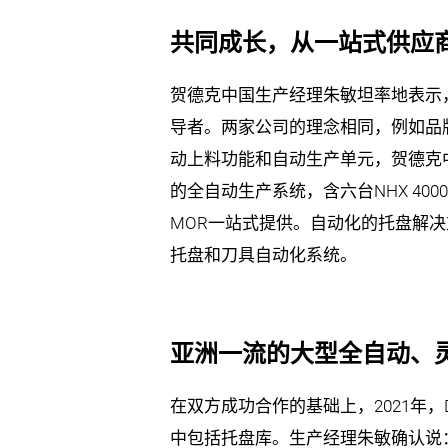
共同成长，从一站式供应
贺德克中国生产经理朱敏坦率地表示，贺
导者。两家公司的理念相同，例如品
动上料功能和自动生产单元，贺德克中
的全自动生产系统，含六台NHX 40
MOR一站式提供。自动化的托盘解决
托盘和刀具自动化系统。
亚洲一流的大型全自动、
在双方成功合作的基础上，2021年
中包括托盘库。生产经理朱敏确认说