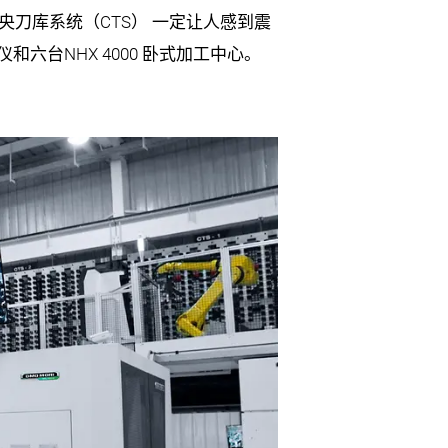
央刀库系统（CTS） 一定让人感到震
仪和六台NHX 4000 卧式加工中心。