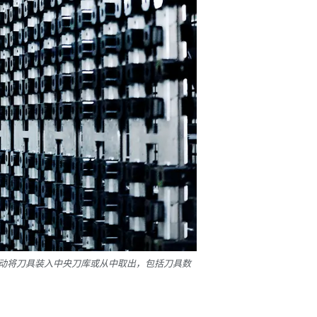
全自动将刀具装入中央刀库或从中取出，包括刀具数