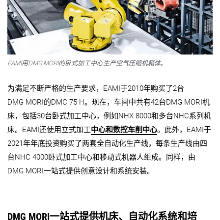
EAMI用DMG MORI的卧式加工中心生产空气压缩机箱体。
为满足不断严格的生产要求，EAMI于2010年购买了2台
DMG MORI的DMC 75 H。现在，车间中共有42台DMG MORI机
床，包括30台卧式加工中心，例如NHX 8000和多台NHC系列机
床。EAMI还使用立式加工
中心和数控车削中心
。此外，EAMI于
2021年年底投资购买了两套全自动化生产线，每条生产线由四
台NHC 4000卧式加工中心和移动式机器人组成。同样，由
DMG MORI一站式提供创意设计和系统安装。
DMG MORI一站式提供机床、自动化系统和培