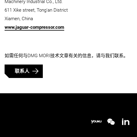
Machinery Industrial Co., Ltd.
611 Xike street, Tong'an District
Xiamen, China
www.jaguar-compressor.com
如需任何与DMG MORI技术文章有关的信息，请与我们联系。
联系人