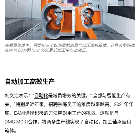
在质量管理中，需要用三坐标测量机测量全部压缩机箱体。这些大型箱体
在NHX 8000和 NHC 8000卧式加工中心上加工。
自动加工高效生产
韩文浩表示：“
自动化
是减员增效的关键。“ 全部与智能生产有
关。”特别是近年来，招聘熟练员工的难度越来越高。2021年年
底，EAMI选择积极的方法应对用工荒的挑战。这就是与
DMG MORI合作，将两条生产线实现了自动化，加工轴承座和
箱体。