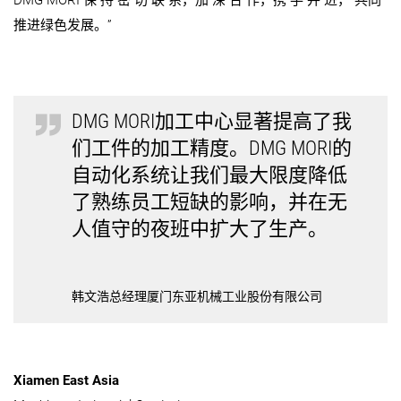
推进绿色发展。”
DMG MORI加工中心显著提高了我
们工件的加工精度。DMG MORI的
自动化系统让我们最大限度降低
了熟练员工短缺的影响，并在无
人值守的夜班中扩大了生产。
韩文浩总经理厦门东亚机械工业股份有限公司
Xiamen East Asia