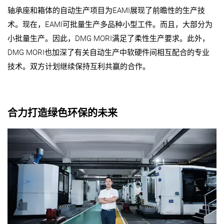
轴承座和箱体的自动生产项目为EAMI展现了前瞻性的生产技
术。现在，EAMI可批量生产多品种小型工件。而且，大部分为
小批量生产。因此，DMG MORI满足了柔性生产要求。此外，
DMG MORI也加深了有关自动生产中软硬件间相互配合的专业
技术。双方计划继续保持互利共赢的合作。
合力打造绿色环保的未来