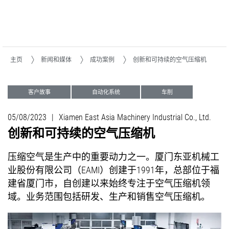
主页
新闻和媒体
成功案例
创新和可持续的空气压缩机
客户故事
自动化系统
车削
铣削
05/08/2023
|
Xiamen East Asia Machinery Industrial Co., Ltd.
创新和可持续的空气压缩机
压缩空气是生产中的重要动力之一。厦门东亚机械工
业股份有限公司（EAMI）创建于1991年，总部位于福
建省厦门市，自创建以来始终专注于空气压缩机领
域。业务范围包括研发、生产和销售空气压缩机。