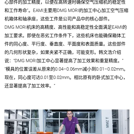
心部件的加工精度，以便在高转速时确保空气压缩机的稳定性
和工作寿命”。EAMI主要用DMG MORI的加工中心加工空气压缩
机箱体和轴承座，这些工件是公司产品中的核心部件。
DMG MORI机床的高精度、高性能和高稳定性全面满足EAMI的
加工要求。即使在恶劣工作条件下，这些机床也能确保箱体工
件的同心度、平行度、垂直度、平面度和表面质量。这些部件
的几何形状复杂，如果夹紧不正确，可能变形。韩文浩介绍
说：“DMG MORI加工中心显著提高了加工效果和重复精度。”
“模具的位置误差从原来的0.04–0.06mm减小到0.01–0.02mm。
现在，同心度可达0.01至0.02mm。相比原有的卧式加工中心，
还显著提高了加工效率。”