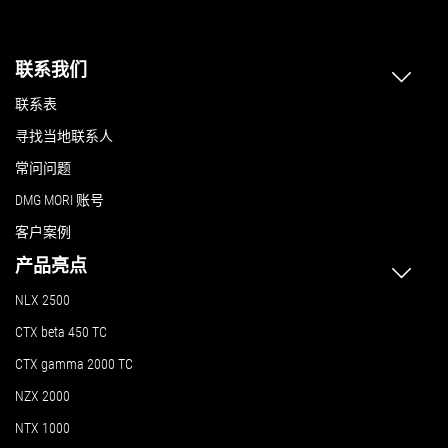
联系我们
联系表
寻找当地联系人
常问问题
DMG MORI 账号
客户案例
产品亮点
NLX 2500
CTX beta 450 TC
CTX gamma 2000 TC
NZX 2000
NTX 1000