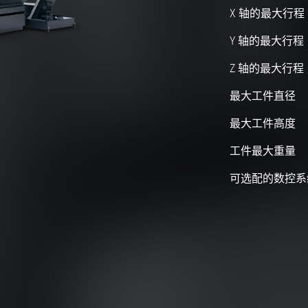
X 轴的最大行程
Y 轴的最大行程
Z 轴的最大行程
最大工件直径
最大工件高度
工件最大重量
可选配的数控系