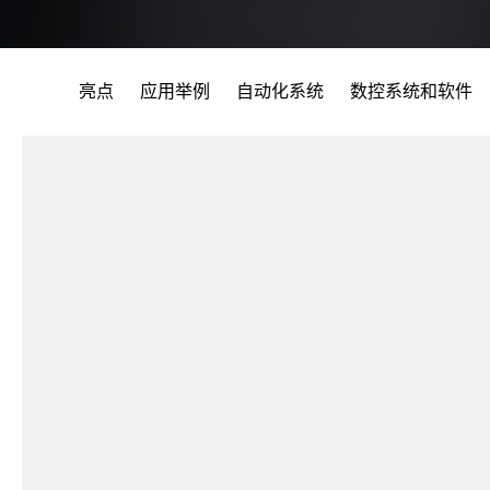
亮点
应用举例
自动化系统
数控系统和软件