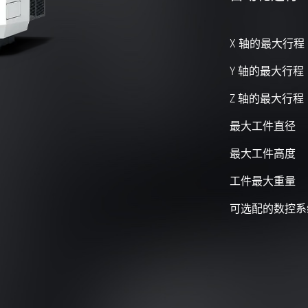
X 轴的最大行程
Y 轴的最大行程
Z 轴的最大行程
最大工件直径
最大工件高度
工件最大重量
可选配的数控系