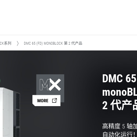
OCK系列
DMC 65 (FD) MONOBLOCK 第 2 代产品
DMC 65
monoB
2 代产
高精度 5 
自动化运行