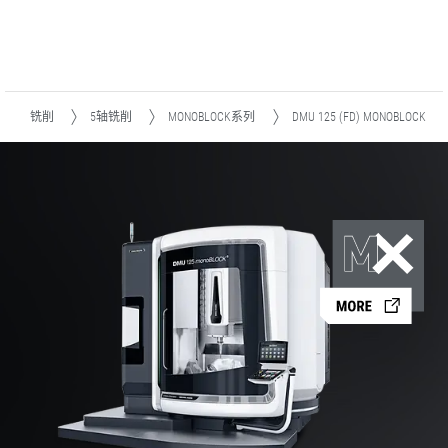
铣削
5轴铣削
MONOBLOCK系列
DMU 125 (FD) MONOBLOCK