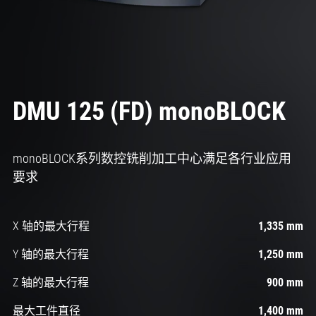
DMU 125 (FD) monoBLOCK
monoBLOCK系列数控铣削加工中心满足各行业应用
要求
X 轴的最大行程
1,335 mm
Y 轴的最大行程
1,250 mm
Z 轴的最大行程
900 mm
最大工件直径
1,400 mm