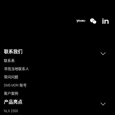
联系我们
联系表
寻找当地联系人
常问问题
DMG MORI 账号
客户案例
产品亮点
NLX 2500