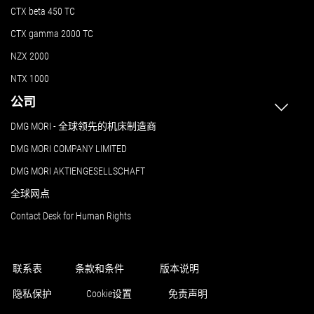
CTX beta 450 TC
CTX gamma 2000 TC
NZX 2000
NTX 1000
公司
DMG MORI - 全球领先的机床制造商
DMG MORI COMPANY LIMITED
DMG MORI AKTIENGESELLSCHAFT
全球网点
Contact Desk for Human Rights
联系表
条款和条件
版本说明
隐私保护
Cookie设置
免责声明