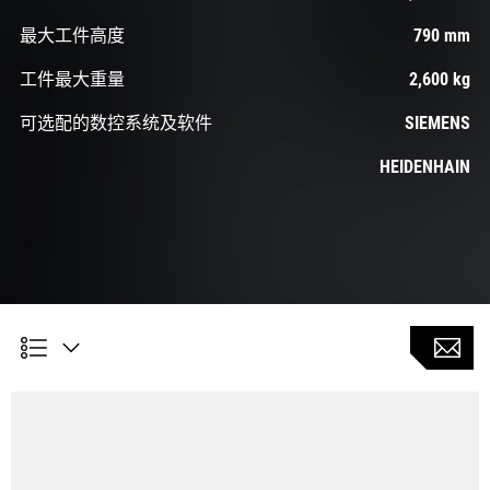
最大工件高度
790 mm
工件最大重量
2,600 kg
可选配的数控系统及软件
SIEMENS
HEIDENHAIN