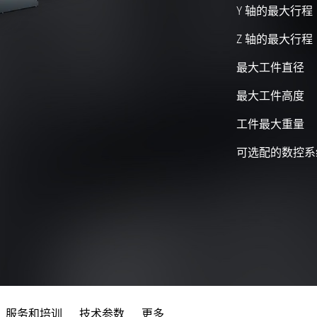
Y 轴的最大行程
Z 轴的最大行程
最大工件直径
最大工件高度
工件最大重量
可选配的数控系
服务和培训
技术参数
更多