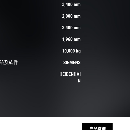
3,400 mm
2,000 mm
3,400 mm
1,960 mm
10,000 kg
统及软件
SIEMENS
HEIDENHAI
N
产品咨询