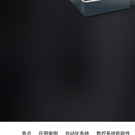
亮点
应用举例
自动化系统
数控系统和软件