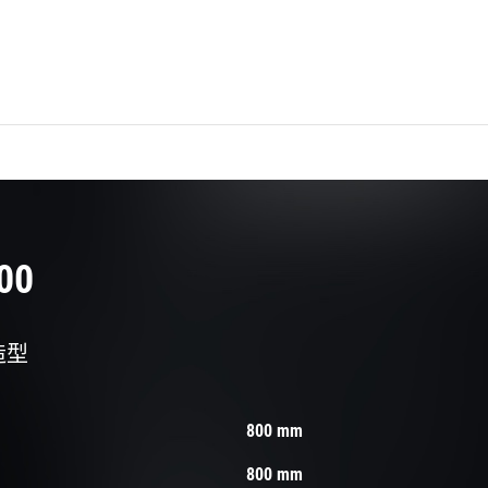
00
造型
800 mm
800 mm