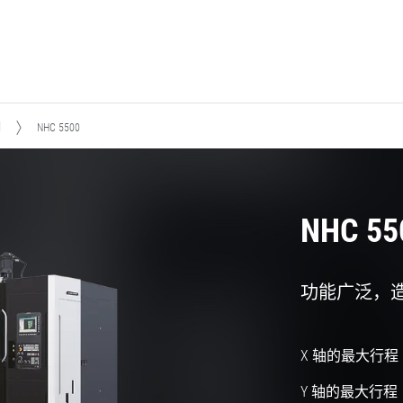
列
NHC 5500
NHC 55
功能广泛，
X 轴的最大行程
Y 轴的最大行程