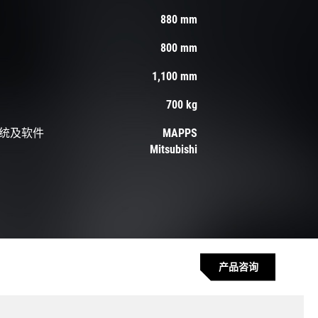
880 mm
800 mm
1,100 mm
700 kg
统及软件
MAPPS
Mitsubishi
产品咨询