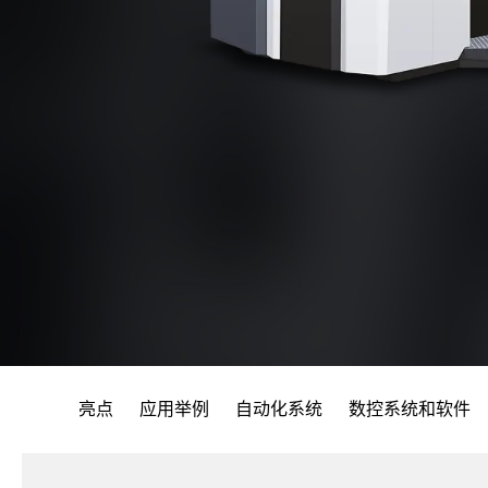
亮点
应用举例
自动化系统
数控系统和软件