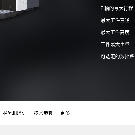
Z 轴的最大行程
最大工件直径
最大工件高度
工件最大重量
可选配的数控系
服务和培训
技术参数
更多