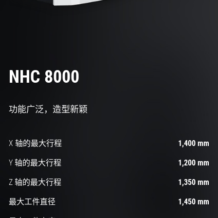
NHC 8000
功能广泛，造型新颖
X 轴的最大行程
1,400 mm
Y 轴的最大行程
1,200 mm
Z 轴的最大行程
1,350 mm
最大工件直径
1,450 mm