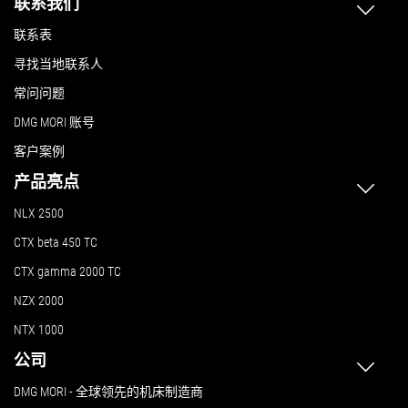
联系我们
联系表
寻找当地联系人
常问问题
DMG MORI 账号
客户案例
产品亮点
NLX 2500
CTX beta 450 TC
CTX gamma 2000 TC
NZX 2000
NTX 1000
公司
DMG MORI - 全球领先的机床制造商