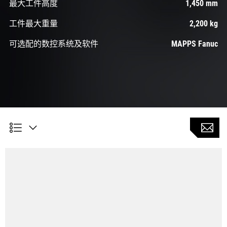
最大工件高度
1,450 mm
工件最大重量
2,200 kg
可选配的数控系统及软件
MAPPS Fanuc
高速