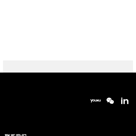
Z 轴的最大行程
1,350 mm