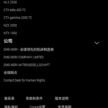
NLX 2500
CTX beta 450 TC
CTX gamma 2000 TC
NZX 2000
NTX 1000
公司
DMG MORI - 全球领先的机床制造商
DMG MORI COMPANY LIMITED
DMG MORI AKTIENGESELLSCHAFT
全球网点
Contact Desk for Human Rights
联系表
条款和条件
版本说明
隐私保护
Cookie设置
免责声明