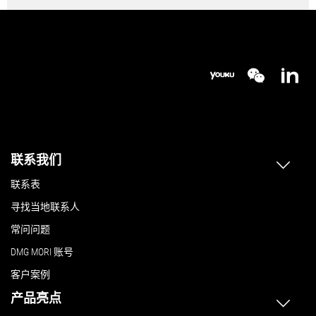
联系我们
联系表
寻找当地联系人
常问问题
DMG MORI 账号
客户案例
产品亮点