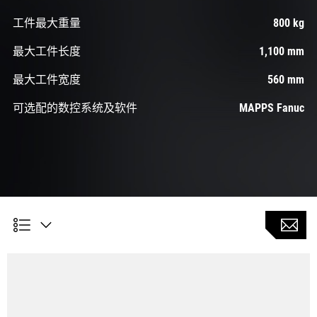
工件最大重量
800 kg
最大工件长度
1,100 mm
最大工件宽度
560 mm
可选配的数控系统及软件
MAPPS Fanuc