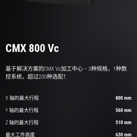
CMX 800 Vc
基于解决方案的CMX Vc加工中心 – 3种规格，1种数
控系统，超过200种选配！
X 轴的最大行程
800 mm
Y 轴的最大行程
560 mm
Z 轴的最大行程
510 mm
最大工件高度
630 mm