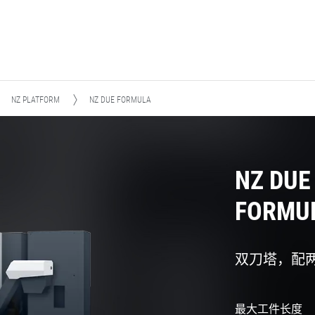
NZ PLATFORM
NZ DUE FORMULA
NZ DUE
FORMU
双刀塔，配两个 
最大工件长度