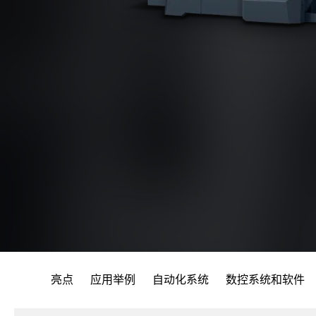
亮点
应用举例
自动化系统
数控系统和软件