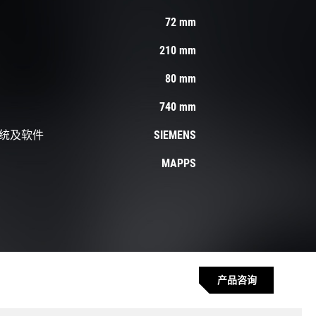
72 mm
210 mm
80 mm
740 mm
统及软件
SIEMENS
MAPPS
产品咨询