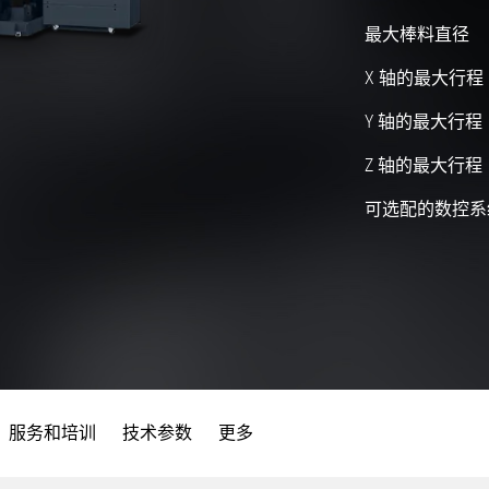
最大棒料直径
X 轴的最大行程
Y 轴的最大行程
Z 轴的最大行程
可选配的数控系
服务和培训
技术参数
更多