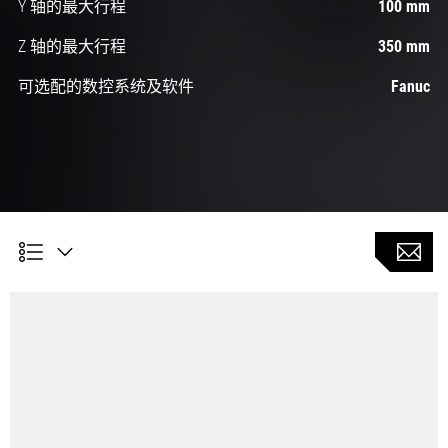
Y 轴的最大行程
100 mm
Z 轴的最大行程
350 mm
可选配的数控系统及软件
Fanuc