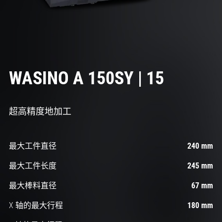
WASINO A 150SY | 15
超高精度地加工
最大工件直径
240 mm
最大工件长度
245 mm
最大棒料直径
67 mm
X 轴的最大行程
180 mm