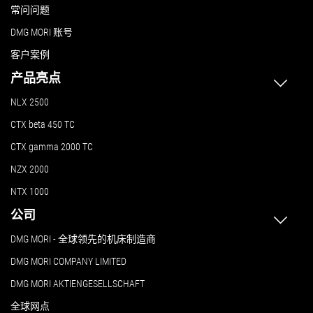
常问问题
DMG MORI 账号
客户案例
产品亮点
NLX 2500
CTX beta 450 TC
CTX gamma 2000 TC
NZX 2000
NTX 1000
公司
DMG MORI - 全球领先的机床制造商
DMG MORI COMPANY LIMITED
DMG MORI AKTIENGESELLSCHAFT
全球网点