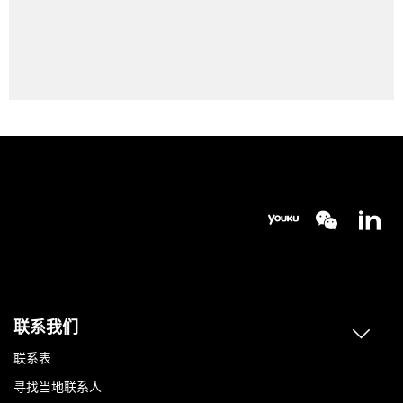
联系我们
联系表
寻找当地联系人