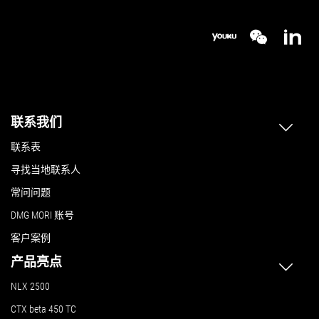
联系我们
联系表
寻找当地联系人
常问问题
DMG MORI 账号
客户案例
产品亮点
NLX 2500
CTX beta 450 TC