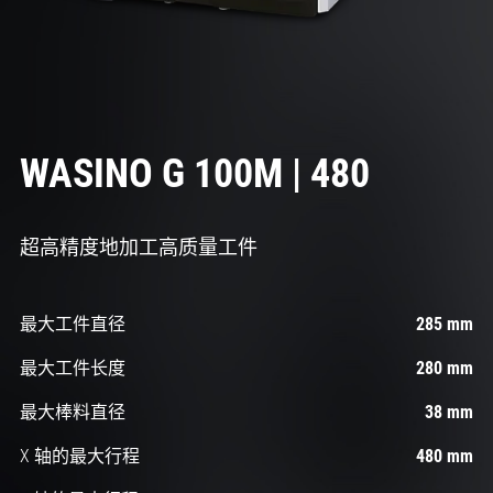
WASINO G 100M | 480
超高精度地加工高质量工件
最大工件直径
285 mm
最大工件长度
280 mm
最大棒料直径
38 mm
X 轴的最大行程
480 mm