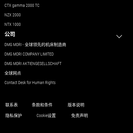
CTX gamma 2000 TC
NZX 2000
NTX 1000
公司
DMG MORI - 全球领先的机床制造商
DMG MORI COMPANY LIMITED
DMG MORI AKTIENGESELLSCHAFT
全球网点
Contact Desk for Human Rights
联系表
条款和条件
版本说明
隐私保护
Cookie设置
免责声明