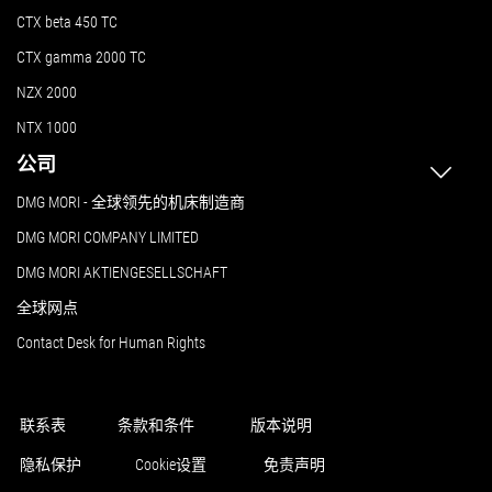
CTX beta 450 TC
CTX gamma 2000 TC
NZX 2000
NTX 1000
公司
DMG MORI - 全球领先的机床制造商
DMG MORI COMPANY LIMITED
DMG MORI AKTIENGESELLSCHAFT
全球网点
Contact Desk for Human Rights
联系表
条款和条件
版本说明
隐私保护
Cookie设置
免责声明