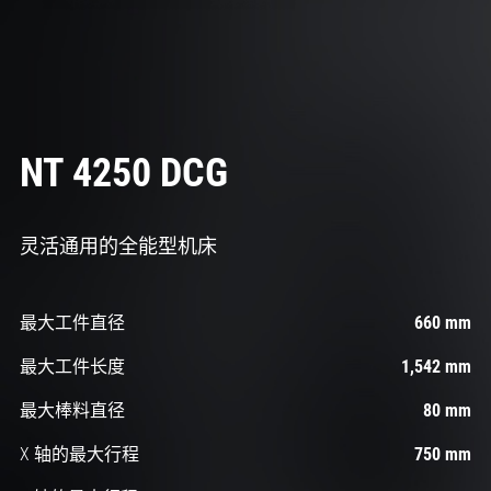
NT 4250 DCG
灵活通用的全能型机床
最大工件直径
660 mm
最大工件长度
1,542 mm
最大棒料直径
80 mm
X 轴的最大行程
750 mm