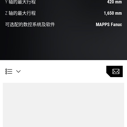
Y 轴的最大行程
420 mm
Z 轴的最大行程
1,650 mm
可选配的数控系统及软件
MAPPS Fanuc
5轴联动加工