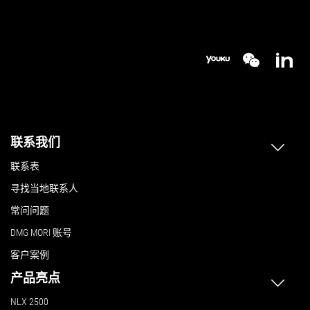
联系我们
联系表
寻找当地联系人
常问问题
DMG MORI 账号
客户案例
产品亮点
NLX 2500