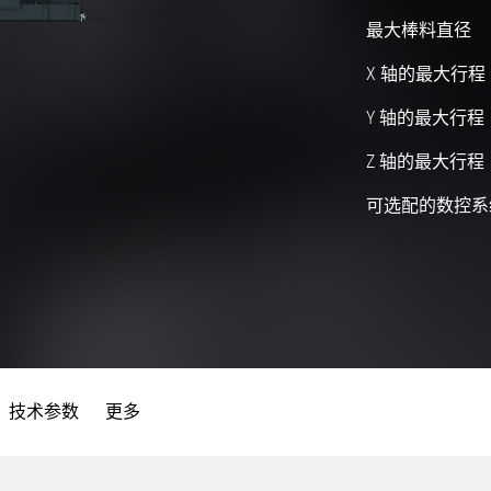
最大棒料直径
X 轴的最大行程
Y 轴的最大行程
Z 轴的最大行程
可选配的数控系
技术参数
更多