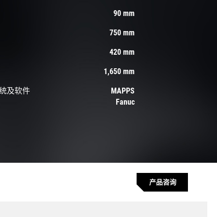
90 mm
750 mm
420 mm
1,650 mm
统及软件
MAPPS
Fanuc
产品咨询