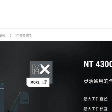
T系列
NT 4300 DCG
NT 430
灵活通用的
最大工件直径
最大工件长度