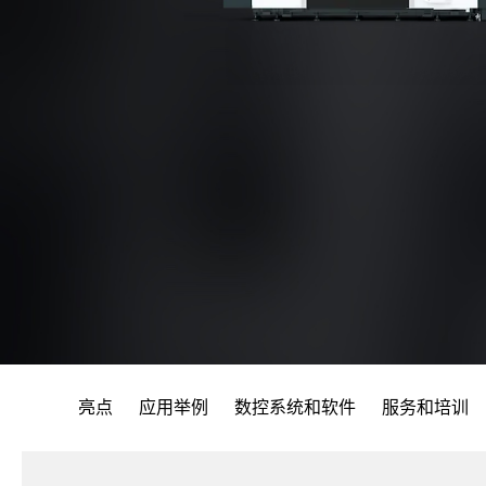
亮点
应用举例
数控系统和软件
服务和培训