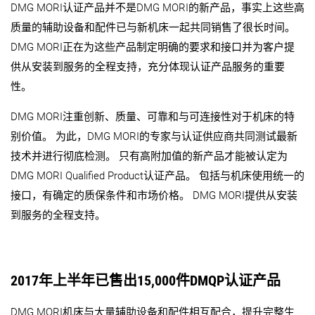
DMG MORI认证产品并不是DMG MORI的新产品，事实上这些高
质量的辅助设备和配件已与新机床一起共同销售了很长时间。
DMG MORI正在为这些产品制定明确的要求和接口并为客户提
供从安装到服务的全程支持，充分体现认证产品服务的重要
性。
DMG MORI注重创新、质量、可靠和与可连接性对于机床的特
别价值。 为此，DMG MORI的专家与认证供应商共同测试最新
技术并进行彻底检测。 只有高附加值的新产品才能被认定为
DMG MORI Qualified Product认证产品。 包括与机床使用统一的
接口，有确定的质保条件和市场价格。 DMG MORI提供从安装
到服务的全程支持。
2017年上半年已售出15,000件DMQP认证产品
DMG MORI机床与大量辅助设备和配件相互配合，提升完整生