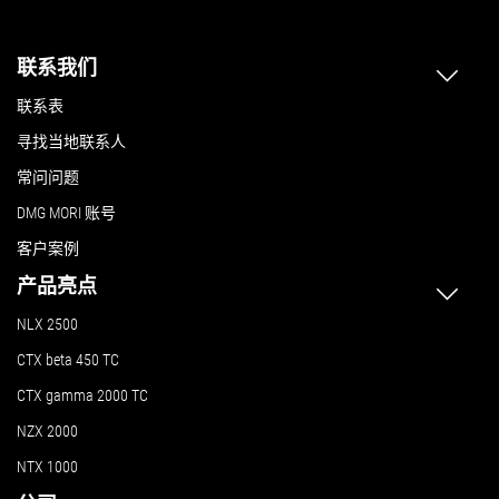
联系我们
联系表
寻找当地联系人
常问问题
DMG MORI 账号
客户案例
产品亮点
NLX 2500
CTX beta 450 TC
CTX gamma 2000 TC
NZX 2000
NTX 1000