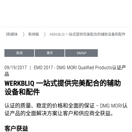
新闻和媒体
新闻稿
WERKBLIQ 一站式提供完美配合的辅助设备和配件
新闻
事件
DMQP
09/19/2017
|
EMO 2017 - DMG MORI Qualified Products认证产
品
WERKBLIQ 一站式提供完美配合的辅助
设备和配件
认证的质量、稳定的价格和全面的保证 – DMG MORI认
证产品的全面解决方案让客户和供应商全获益。
客户获益