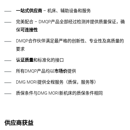
一站式供应商
– 机床、辅助设备和服务
完美配合 – DMQP产品全部经过检测并提供质量保证，确
保
可连接性
DMQP合作伙伴满足最严格的创新性、专业性及高质量的
要求
认证质量
和标准化的接口
所有DMQP产品均以
市场价
提供
DMG MORI提供全程服务（质保，服务等）
质保条件与DMG MORI新机床的质保条件相同
供应商获益