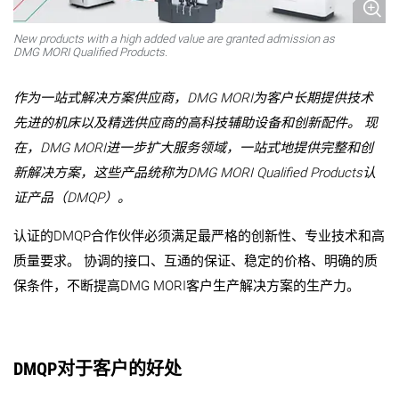
New products with a high added value are granted admission as
DMG MORI Qualified Products.
作为一站式解决方案供应商，DMG MORI为客户长期提供技术
先进的机床以及精选供应商的高科技辅助设备和创新配件。 现
在，DMG MORI进一步扩大服务领域，一站式地提供完整和创
新解决方案，这些产品统称为DMG MORI Qualified Products认
证产品（DMQP）。
认证的DMQP合作伙伴必须满足最严格的创新性、专业技术和高
质量要求。 协调的接口、互通的保证、稳定的价格、明确的质
保条件，不断提高DMG MORI客户生产解决方案的生产力。
DMQP对于客户的好处