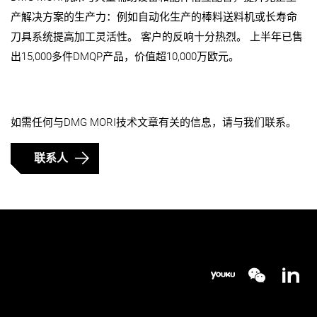
产解决方案的生产力：例如自动化生产的棒料送料机或长寿命
刀具系统提高加工灵活性。 客户的反响十分热烈。 上半年已售
出15,000多件DMQP产品，价值超10,000万欧元。
如需任何与DMG MORI技术文章有关的信息，请与我们联系。
联系人