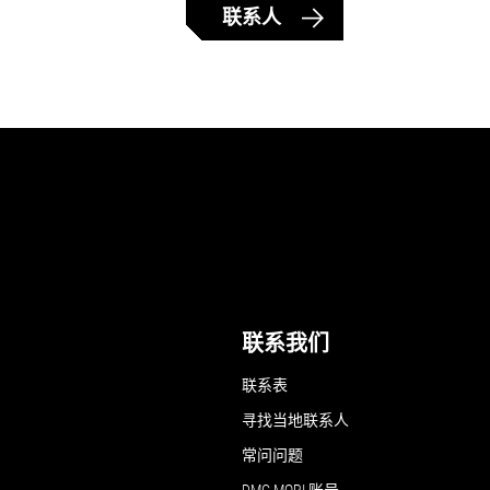
联系人
联系我们
联系表
寻找当地联系人
常问问题