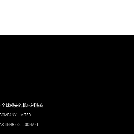
RI - 全球领先的机床制造商
COMPANY LIMITED
 AKTIENGESELLSCHAFT