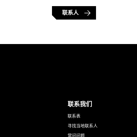
联系人
联系我们
联系表
寻找当地联系人
常问问题