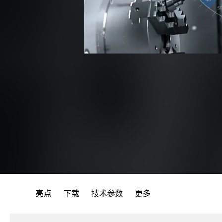
亮点
下载
技术参数
更多