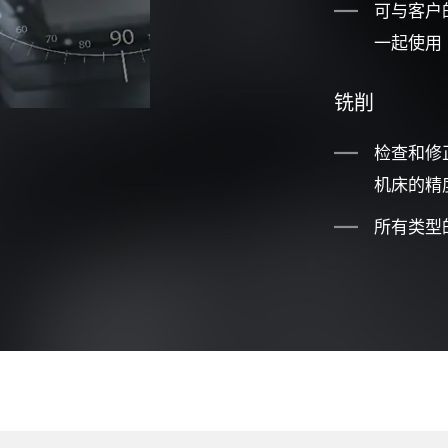
可与客户的
一起使用
铣削
检查和修正
机床的精
所有类型