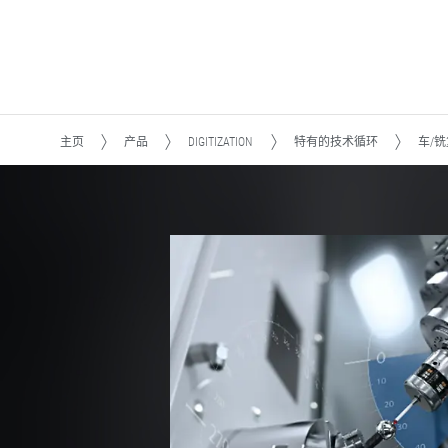
主页
产品
DIGITIZATION
特有的技术循环
车/