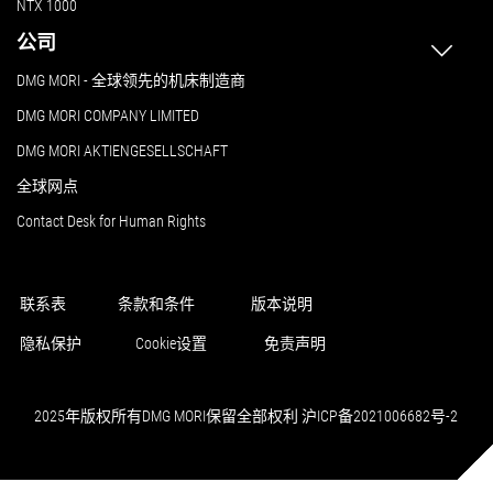
NTX 1000
公司
DMG MORI - 全球领先的机床制造商
DMG MORI COMPANY LIMITED
DMG MORI AKTIENGESELLSCHAFT
全球网点
Contact Desk for Human Rights
联系表
条款和条件
版本说明
隐私保护
Cookie设置
免责声明
2025年版权所有DMG MORI保留全部权利 沪ICP备2021006682号-2