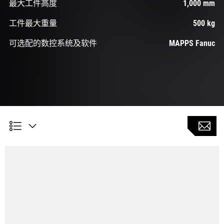
最大工件高度
1,000 mm
工件最大重量
500 kg
可选配的数控系统及软件
MAPPS Fanuc
DCG技术