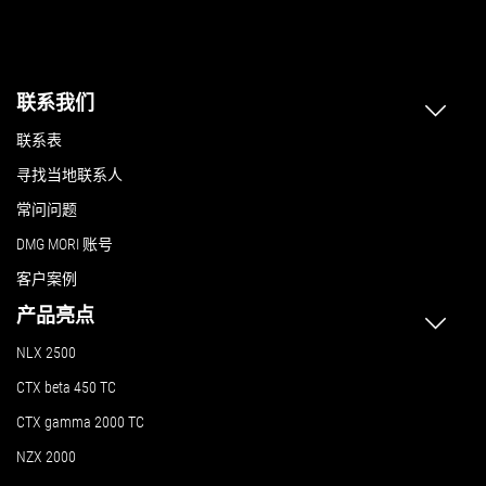
联系我们
联系表
寻找当地联系人
常问问题
DMG MORI 账号
客户案例
产品亮点
NLX 2500
CTX beta 450 TC
CTX gamma 2000 TC
NZX 2000