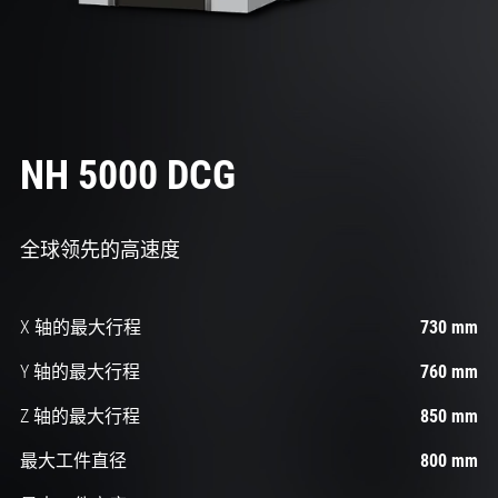
NH 5000 DCG
全球领先的高速度
X 轴的最大行程
730 mm
Y 轴的最大行程
760 mm
Z 轴的最大行程
850 mm
最大工件直径
800 mm