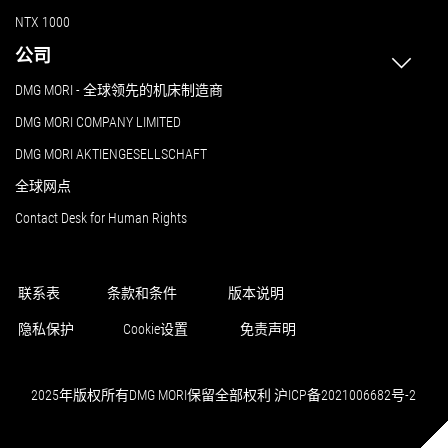
NTX 1000
公司
DMG MORI - 全球领先的机床制造商
DMG MORI COMPANY LIMITED
DMG MORI AKTIENGESELLSCHAFT
全球网点
Contact Desk for Human Rights
联系表
条款和条件
版本说明
隐私保护
Cookie设置
免责声明
2025年版权所有DMG MORI保留全部权利 沪ICP备2021006682号-2