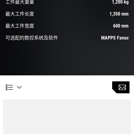
工件最大重量
1,200 kg
最大工件长度
1,350 mm
最大工件宽度
600 mm
可选配的数控系统及软件
MAPPS Fanuc