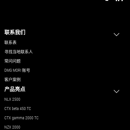
联系我们
联系表
寻找当地联系人
常问问题
DMG MORI 账号
客户案例
产品亮点
NLX 2500
CTX beta 450 TC
CTX gamma 2000 TC
NZX 2000