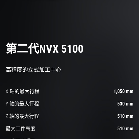
第二代NVX 5100
高精度的立式加工中心
X 轴的最大行程
1,050 mm
Y 轴的最大行程
530 mm
Z 轴的最大行程
510 mm
最大工件高度
510 mm