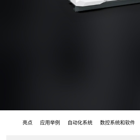
亮点
应用举例
自动化系统
数控系统和软件