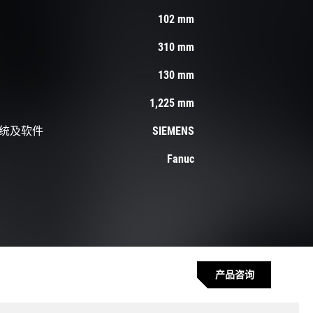
102 mm
310 mm
130 mm
1,225 mm
统及软件
SIEMENS
Fanuc
产品咨询