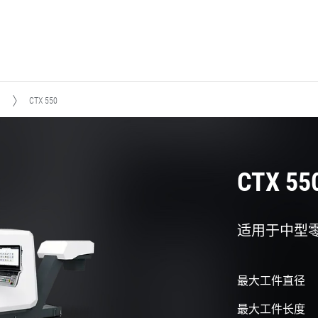
CTX 550
CTX 55
适用于中型
最大工件直径
最大工件长度