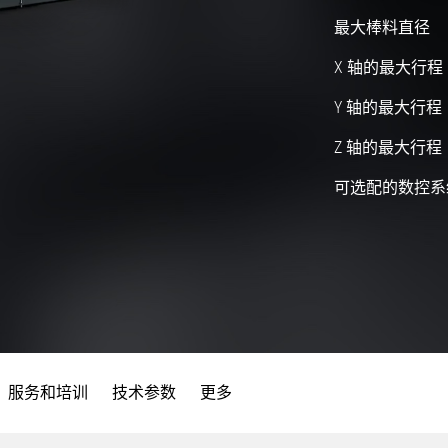
最大棒料直径
X 轴的最大行程
Y 轴的最大行程
Z 轴的最大行程
可选配的数控系
服务和培训
技术参数
更多