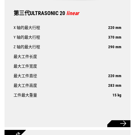
第三代ULTRASONIC 20
linear
X 轴的最大行程
220 mm
Y 轴的最大行程
370 mm
Z 轴的最大行程
290 mm
最大工件长度
最大工件宽度
最大工件直径
220 mm
最大工件高度
283 mm
工件最大重量
15 kg