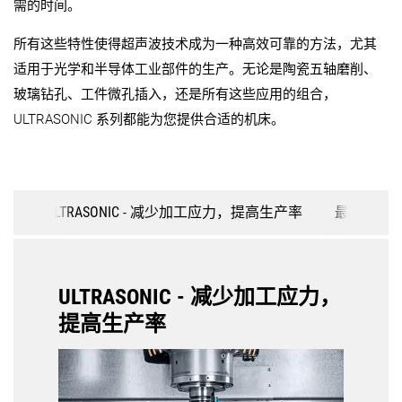
需的时间。
所有这些特性使得超声波技术成为一种高效可靠的方法，尤其
适用于光学和半导体工业部件的生产。无论是陶瓷五轴磨削、
玻璃钻孔、工件微孔插入，还是所有这些应用的组合，
ULTRASONIC 系列都能为您提供合适的机床。
ULTRASONIC - 减少加工应力，提高生产率
最新一代的
ULTRASONIC - 减少加工应力，
提高生产率