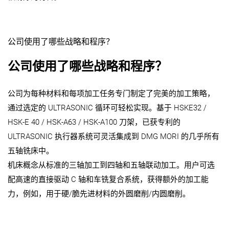
公司使用了哪些战略和程序？
公司使用了哪些战略和程序？
公司为每种材料和每项加工任务专门制定了完美的加工策略，
通过选定的 ULTRASONIC 循环可轻松实现。基于 HSKE32 /
HSK-E 40 / HSK-A63 / HSK-A100 刀架，已获专利的
ULTRASONIC 执行器系统可灵活集成到 DMG MORI 的几乎所有
五轴铣床中。
机床概念从标准的三轴加工到四轴和五轴联动加工。用户可选
配高速的直接驱动 C 轴和车铣复合系统，获得额外的加工能
力，例如，用于硬/脆先进材料的外圆磨削/内圆磨削。