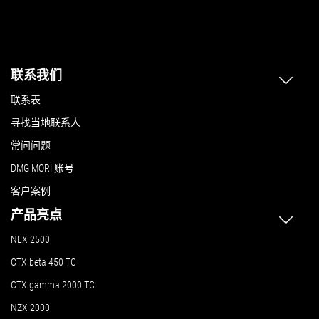
联系我们
联系表
寻找当地联系人
常问问题
DMG MORI 账号
客户案例
产品亮点
NLX 2500
CTX beta 450 TC
CTX gamma 2000 TC
NZX 2000