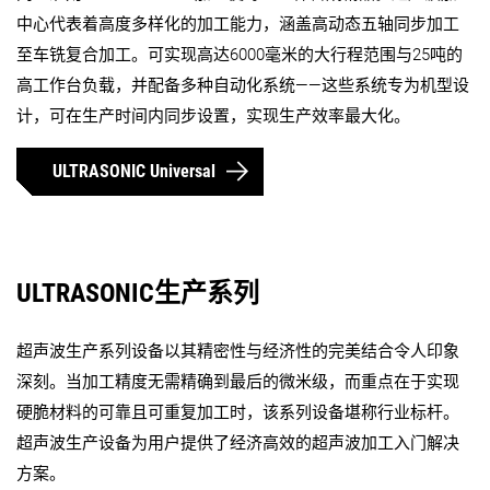
中心代表着高度多样化的加工能力，涵盖高动态五轴同步加工
至车铣复合加工。可实现高达6000毫米的大行程范围与25吨的
高工作台负载，并配备多种自动化系统——这些系统专为机型设
计，可在生产时间内同步设置，实现生产效率最大化。
ULTRASONIC Universal
ULTRASONIC生产系列
超声波生产系列设备以其精密性与经济性的完美结合令人印象
深刻。当加工精度无需精确到最后的微米级，而重点在于实现
硬脆材料的可靠且可重复加工时，该系列设备堪称行业标杆。
超声波生产设备为用户提供了经济高效的超声波加工入门解决
方案。