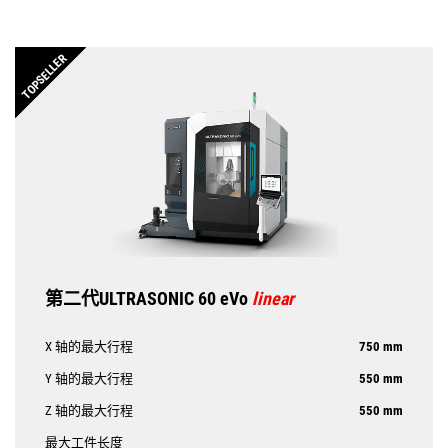
TOPSELLER
第二代ULTRASONIC 60 eVo
linear
X 轴的最大行程
750 mm
Y 轴的最大行程
550 mm
Z 轴的最大行程
550 mm
最大工件长度