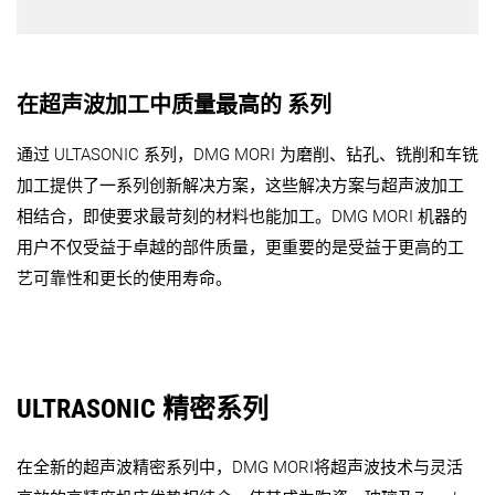
在超声波加工中质量最高的 系列
通过 ULTASONIC 系列，DMG MORI 为磨削、钻孔、铣削和车铣
加工提供了一系列创新解决方案，这些解决方案与超声波加工
相结合，即使要求最苛刻的材料也能加工。DMG MORI 机器的
用户不仅受益于卓越的部件质量，更重要的是受益于更高的工
艺可靠性和更长的使用寿命。
ULTRASONIC 精密系列
在全新的超声波精密系列中，DMG MORI将超声波技术与灵活