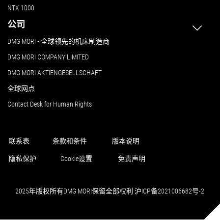
NTX 1000
公司
DMG MORI - 全球领先的机床制造商
DMG MORI COMPANY LIMITED
DMG MORI AKTIENGESELLSCHAFT
全球网点
Contact Desk for Human Rights
联系表
条款和条件
版本说明
隐私保护
Cookie设置
免责声明
2025年版权所有DMG MORI保留全部权利 沪ICP备2021006682号-2