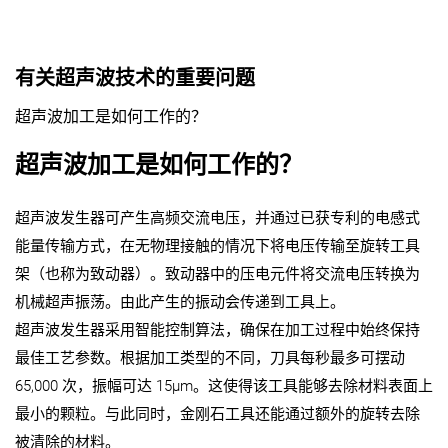
有关超声波技术的重要问题
超声波加工是如何工作的？
超声波加工是如何工作的？
超声波发生器可产生高频交流电压，并通过已获专利的电感式
能量传输方式，在无物理接触的情况下将电压传输至旋转工具
架（也称为致动器）。致动器中的压电元件将交流电压转换为
机械超声振荡。由此产生的振动会传递到工具上。
超声波发生器采用智能控制算法，确保在加工过程中始终保持
最佳工艺参数。根据加工类型的不同，刀具每秒最多可摆动
65,000 次，振幅可达 15µm。这使得该工具能够去除材料表面上
最小的颗粒。与此同时，金刚石工具还能通过额外的旋转去除
被清除的材料。