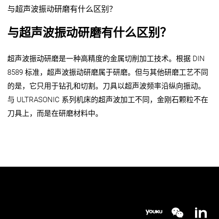
与超声波振动研磨有什么区别？
与超声波振动研磨有什么区别？
超声波振动研磨是一种高精度的金属切削加工技术。根据 DIN
8589 标准，超声波振动研磨属于研磨。但与其他研磨工艺不同
的是，它只用于钻孔和切割。刀具以超声波频率沿纵向振动。
与 ULTRASONIC 系列机床的超声波加工不同，金刚石颗粒不在
刀具上，而是在研磨材料中。