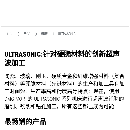
主页
产品
机床
ULTRASONIC
ULTRASONIC:针对硬脆材料的创新超声
波加工
陶瓷、玻璃、刚玉、硬质合金和纤维增强材料（复合
材料）等硬脆材料（先进材料）的生产和加工具有加
工时间短、生产率高和精度高等特点：现在，使用
DMG MORI 的 ULTRASONIC 系列机床进行超声波辅助的
磨削、铣削和钻孔加工，所有这些都已成为可能
最畅销的产品