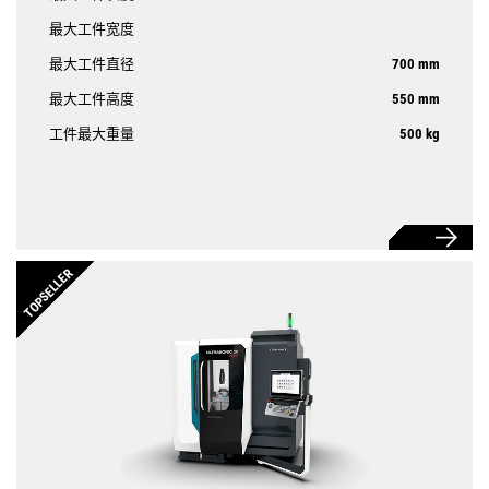
最大工件宽度
最大工件直径
700 mm
最大工件高度
550 mm
工件最大重量
500 kg
TOPSELLER