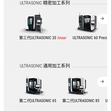
ULTRASONIC 精密加工系列
第三代ULTRASONIC 20
linear
ULTRASONIC 60 Precisi
ULTRASONIC 通用加工系列
第二代ULTRASONIC 65
第二代ULTRASONIC 85
UL