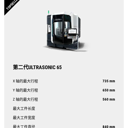
TOPSELLER
第二代ULTRASONIC 65
X 轴的最大行程
735 mm
Y 轴的最大行程
650 mm
Z 轴的最大行程
560 mm
最大工件长度
最大工件宽度
最大工件直径
840 mm