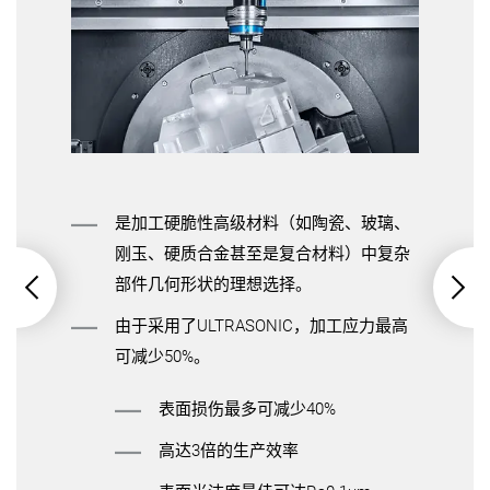
是加工硬脆性高级材料（如陶瓷、玻璃、
刚玉、硬质合金甚至是复合材料）中复杂
部件几何形状的理想选择。
由于采用了ULTRASONIC，加工应力最高
可减少50%。
表面损伤最多可减少40%
高达3倍的生产效率