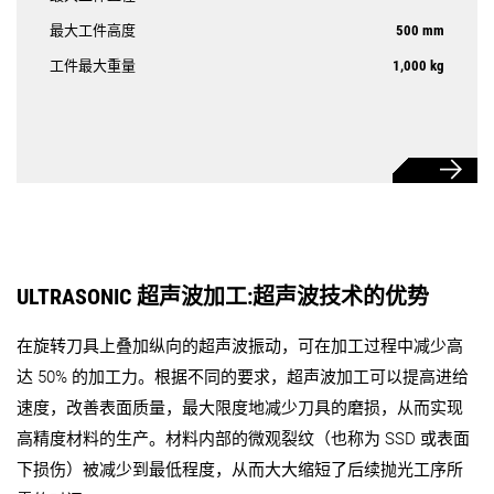
最大工件高度
500 mm
工件最大重量
1,000 kg
ULTRASONIC 超声波加工:超声波技术的优势
在旋转刀具上叠加纵向的超声波振动，可在加工过程中减少高
达 50% 的加工力。根据不同的要求，超声波加工可以提高进给
速度，改善表面质量，最大限度地减少刀具的磨损，从而实现
高精度材料的生产。材料内部的微观裂纹（也称为 SSD 或表面
下损伤）被减少到最低程度，从而大大缩短了后续抛光工序所