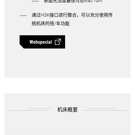
表面光洁度最佳可达Ra0.1um
通过HSK接口进行整合，可以充分使用传
统机床的铣/车功能
Webspecial
机床概要