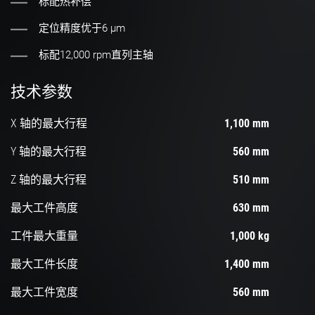
标配热补偿
定位精度优于6 µm
标配12,000 rpm直列主轴
技术参数
X 轴的最大行程
1,100 mm
Y 轴的最大行程
560 mm
Z 轴的最大行程
510 mm
最大工件高度
630 mm
工件最大重量
1,000 kg
最大工件长度
1,400 mm
最大工件宽度
560 mm