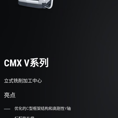
CMX V系列
立式铣削加工中心
亮点
优化的C型框架结构和高刚性Y轴