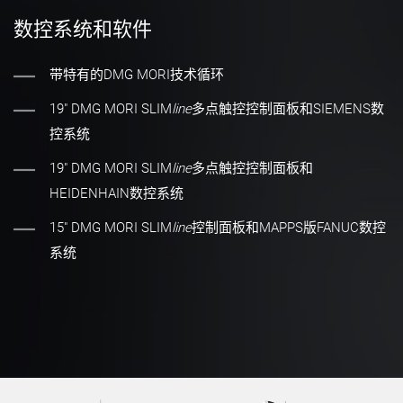
数控系统和软件
带特有的DMG MORI技术循环
19" DMG MORI SLIM
line
多点触控控制面板和SIEMENS数
控系统
19" DMG MORI SLIM
line
多点触控控制面板和
HEIDENHAIN数控系统
15″ DMG MORI SLIM
line
控制面板和MAPPS版FANUC数控
系统