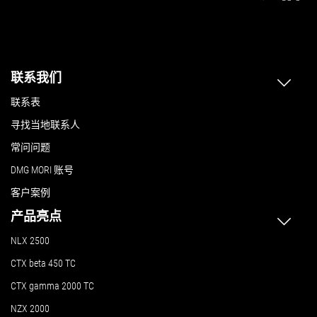
联系我们
联系表
寻找当地联系人
常问问题
DMG MORI 账号
客户案例
产品亮点
NLX 2500
CTX beta 450 TC
CTX gamma 2000 TC
NZX 2000