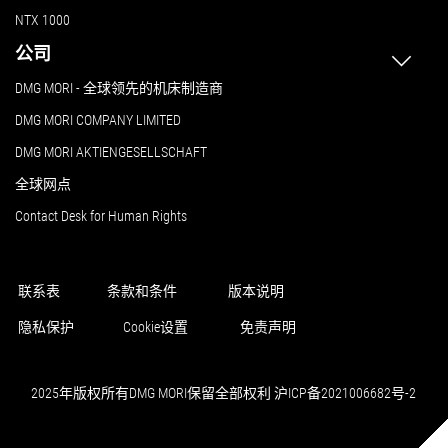
NTX 1000
公司
DMG MORI - 全球领先的机床制造商
DMG MORI COMPANY LIMITED
DMG MORI AKTIENGESELLSCHAFT
全球网点
Contact Desk for Human Rights
联系表
条款和条件
版本说明
隐私保护
Cookie设置
免责声明
2025年版权所有DMG MORI保留全部权利 沪ICP备2021006682号-2