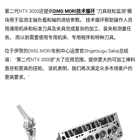
第二代NTX 3000还提供
DMG MORI技术循环
“刀具轻松监测”模
块用于监测主轴负载和轴的进给参数。 技术循环帮助操作人员
用通用机床和标准刀具及夹具完成复杂的加工、装夹和测量任
务。 而以前需要使用专用机床、专用程序和特种刀具。
位于伊贺的DMG MORI车削中心运营官Shigetsugu Sakai总结
道： “第二代NTX 3000扩大了应用范围，提供更大的可加工棒料
直径和更高的扭矩。 该机表明，我们再次满足众多市场客户的
更高要求。"