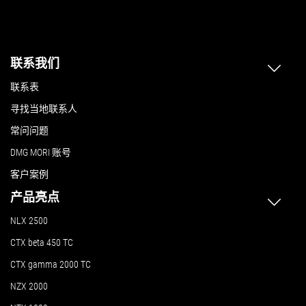
联系我们
联系表
寻找当地联系人
常问问题
DMG MORI 账号
客户案例
产品亮点
NLX 2500
CTX beta 450 TC
CTX gamma 2000 TC
NZX 2000