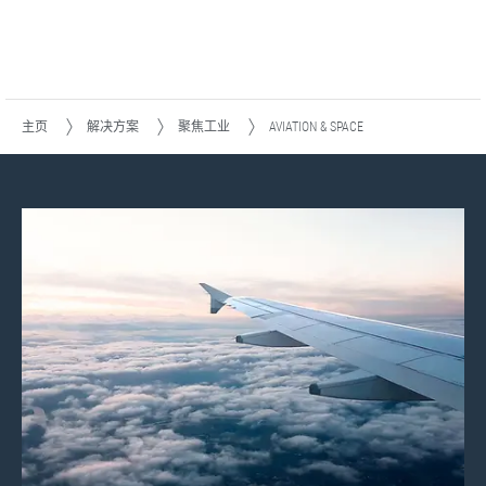
主页
解决方案
聚焦工业
AVIATION & SPACE