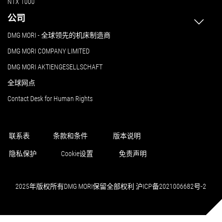
NTX 1000
公司
DMG MORI - 全球领先的机床制造商
DMG MORI COMPANY LIMITED
DMG MORI AKTIENGESELLSCHAFT
全球网点
Contact Desk for Human Rights
联系表
条款和条件
版本说明
隐私保护
Cookie设置
免责声明
2025年版权所有DMG MORI保留全部权利 沪ICP备2021006682号-2