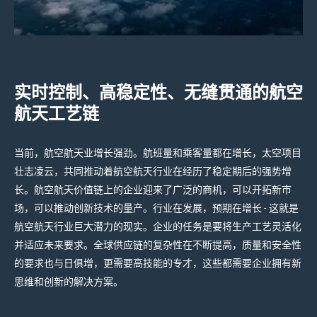
实时控制、高稳定性、无缝贯通的航空
航天工艺链
当前，航空航天业增长强劲。航班量和乘客量都在增长，太空项目
壮志凌云，共同推动着航空航天行业在经历了稳定期后的强势增
长。航空航天价值链上的企业迎来了广泛的商机，可以开拓新市
场，可以推动创新技术的量产。行业在发展，预期在增长
-
这就是
航空航天行业巨大潜力的现实。企业的任务是要将生产工艺灵活化
并适应未来要求。全球供应链的复杂性在不断提高，质量和安全性
的要求也与日俱增，更需要高技能的专才，这些都需要企业拥有新
思维和创新的解决方案。