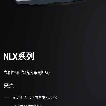
NLX系列
高刚性和高精度车削中心
亮点
配BMT刀塔（内置电机刀塔）