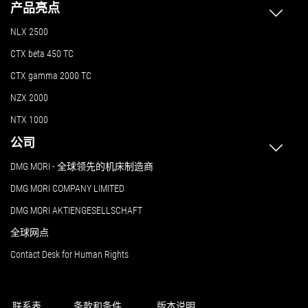
产品亮点
NLX 2500
CTX beta 450 TC
CTX gamma 2000 TC
NZX 2000
NTX 1000
公司
DMG MORI - 全球领先的机床制造商
DMG MORI COMPANY LIMITED
DMG MORI AKTIENGESELLSCHAFT
全球网点
Contact Desk for Human Rights
联系表
条款和条件
版本说明