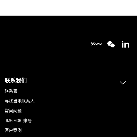
Z 轴的最大行程
590 mm
590 mm
详细信息
详细信息
联系我们
联系表
寻找当地联系人
常问问题
DMG MORI 账号
客户案例