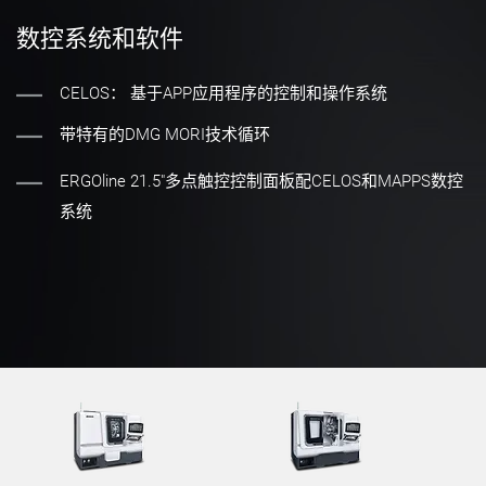
数控系统和软件
CELOS： 基于APP应用程序的控制和操作系统
带特有的DMG MORI技术循环
ERGOline 21.5"多点触控控制面板配CELOS和MAPPS数控
系统